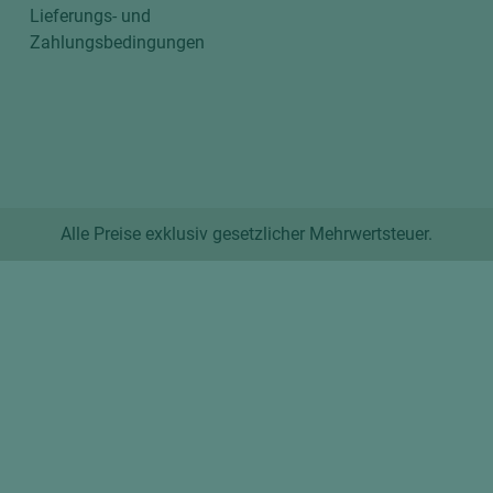
Lieferungs- und
Zahlungsbedingungen
Alle Preise exklusiv gesetzlicher Mehrwertsteuer.