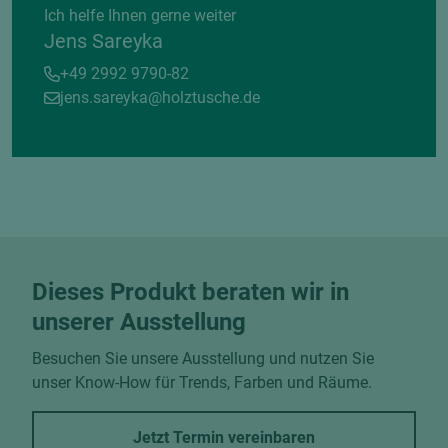
Ich helfe Ihnen gerne weiter
Jens Sareyka
+49 2992 9790-82
jens.sareyka@holztusche.de
Dieses Produkt beraten wir in
unserer Ausstellung
Besuchen Sie unsere Ausstellung und nutzen Sie
unser Know-How für Trends, Farben und Räume.
Jetzt Termin vereinbaren