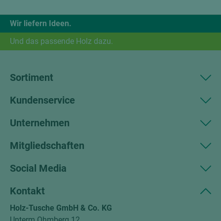
Wir liefern Ideen.
Und das passende Holz dazu.
Sortiment
Kundenservice
Unternehmen
Mitgliedschaften
Social Media
Kontakt
Holz-Tusche GmbH & Co. KG
Unterm Ohmberg 12