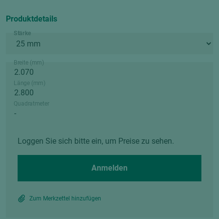
Produktdetails
Stärke
Breite (mm)
Länge (mm)
Quadratmeter
Loggen Sie sich bitte ein, um Preise zu sehen.
Anmelden
Zum Merkzettel hinzufügen