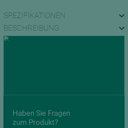
SPEZIFIKATIONEN
BESCHREIBUNG
Haben Sie Fragen
zum Produkt?