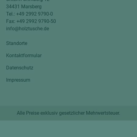
34431 Marsberg
Tel.: +49 2992 9790-0
Fax: +49 2992 9790-50
info@holztusche.de
Standorte
Kontaktformular
Datenschutz
Impressum
Alle Preise exklusiv gesetzlicher Mehrwertsteuer.