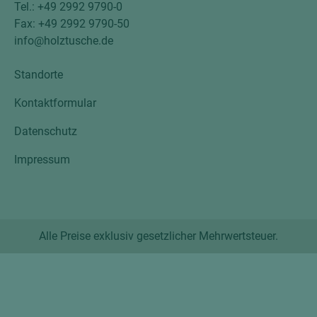
Tel.: +49 2992 9790-0
Fax: +49 2992 9790-50
info@holztusche.de
Standorte
Kontaktformular
Datenschutz
Impressum
Alle Preise exklusiv gesetzlicher Mehrwertsteuer.