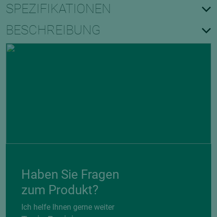
SPEZIFIKATIONEN
BESCHREIBUNG
Haben Sie Fragen
zum Produkt?
Ich helfe Ihnen gerne weiter