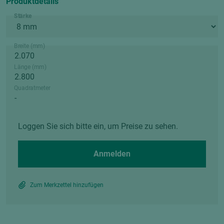
Produktdetails
Stärke
Breite (mm)
Länge (mm)
Quadratmeter
Loggen Sie sich bitte ein, um Preise zu sehen.
Anmelden
Zum Merkzettel hinzufügen