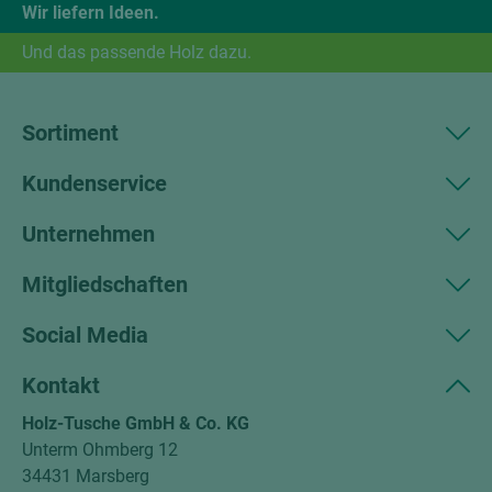
Wir liefern Ideen.
Und das passende Holz dazu.
Sortiment
Kundenservice
Unternehmen
Mitgliedschaften
Social Media
Kontakt
Holz-Tusche GmbH & Co. KG
Unterm Ohmberg 12
34431 Marsberg