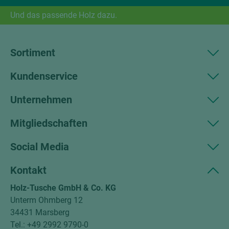
Und das passende Holz dazu.
Sortiment
Kundenservice
Unternehmen
Mitgliedschaften
Social Media
Kontakt
Holz-Tusche GmbH & Co. KG
Unterm Ohmberg 12
34431 Marsberg
Tel.: +49 2992 9790-0