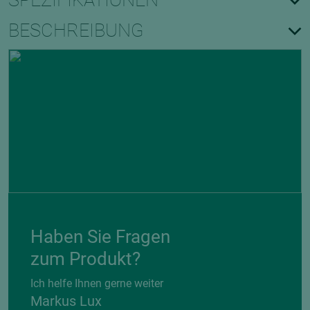
SPEZIFIKATIONEN
BESCHREIBUNG
Haben Sie Fragen
zum Produkt?
Ich helfe Ihnen gerne weiter
Markus Lux