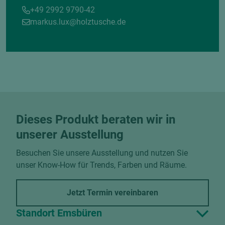
+49 2992 9790-42
markus.lux@holztusche.de
Dieses Produkt beraten wir in
unserer Ausstellung
Besuchen Sie unsere Ausstellung und nutzen Sie
unser Know-How für Trends, Farben und Räume.
Jetzt Termin vereinbaren
Standort Emsbüren