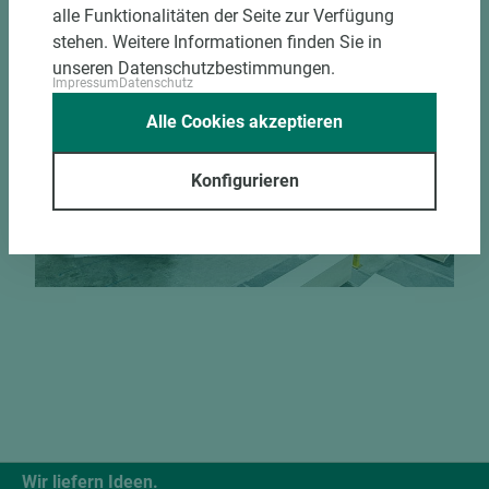
alle Funktionalitäten der Seite zur Verfügung
Jetzt Zuschnitt anfragen
stehen. Weitere Informationen finden Sie in
unseren Datenschutzbestimmungen.
Impressum
Datenschutz
Alle Cookies akzeptieren
Konfigurieren
Wir liefern Ideen.