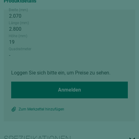
Produktdetails
Breite (mm)
Länge (mm)
Höhe (mm)
Quadratmeter
Loggen Sie sich bitte ein, um Preise zu sehen.
Anmelden
Zum Merkzettel hinzufügen