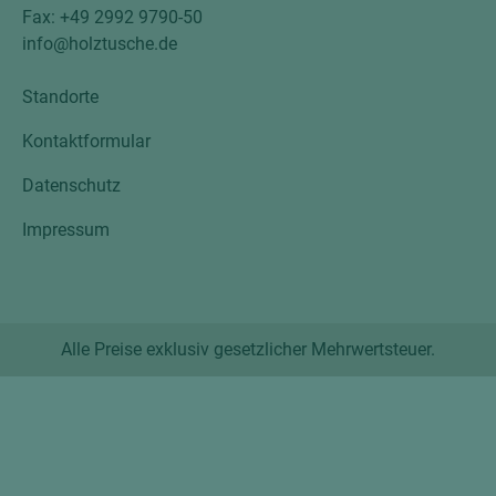
Fax: +49 2992 9790-50
info@holztusche.de
Standorte
Kontaktformular
Datenschutz
Impressum
Alle Preise exklusiv gesetzlicher Mehrwertsteuer.