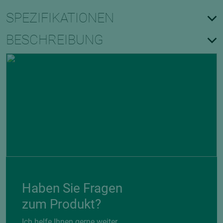
SPEZIFIKATIONEN
BESCHREIBUNG
Haben Sie Fragen
zum Produkt?
Ich helfe Ihnen gerne weiter