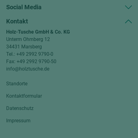
Social Media
Kontakt
Holz-Tusche GmbH & Co. KG
Unterm Ohmberg 12
34431 Marsberg
Tel.: +49 2992 9790-0
Fax: +49 2992 9790-50
info@holztusche.de
Standorte
Kontaktformular
Datenschutz
Impressum