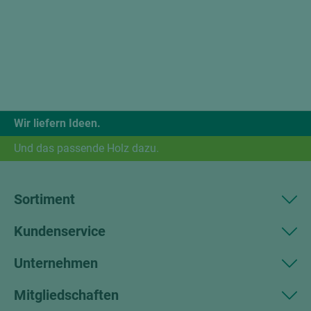
Wir liefern Ideen.
Und das passende Holz dazu.
Sortiment
Kundenservice
Unternehmen
Mitgliedschaften