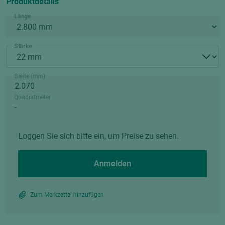
Produktdetails
Länge
Stärke
Breite (mm)
Quadratmeter
Loggen Sie sich bitte ein, um Preise zu sehen.
Anmelden
Zum Merkzettel hinzufügen