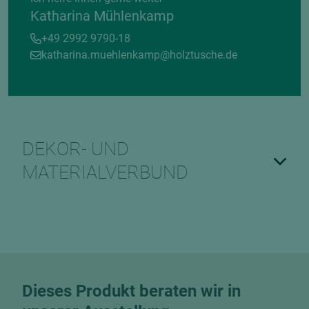
Katharina Mühlenkamp
+49 2992 9790-18
katharina.muehlenkamp@holztusche.de
DEKOR- UND
MATERIALVERBUND
Dieses Produkt beraten wir in