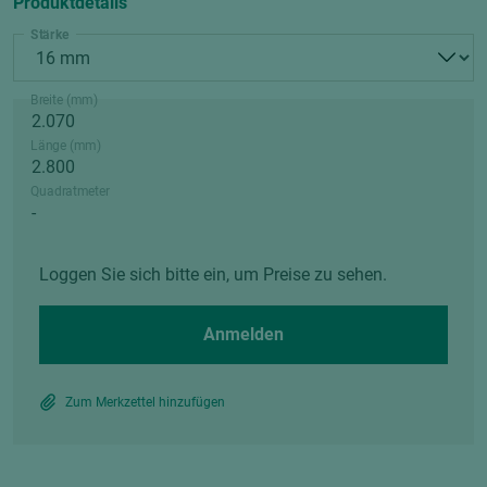
Produktdetails
Stärke
Breite (mm)
Länge (mm)
Quadratmeter
Loggen Sie sich bitte ein, um Preise zu sehen.
Anmelden
Zum Merkzettel hinzufügen