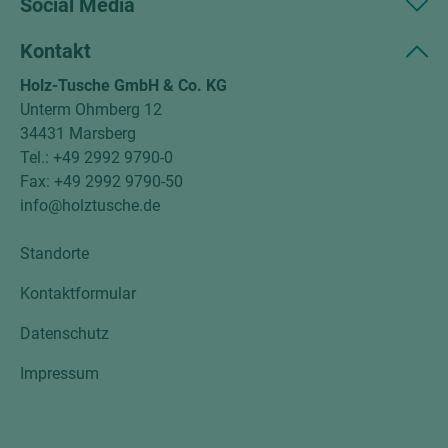
Social Media
Kontakt
Holz-Tusche GmbH & Co. KG
Unterm Ohmberg 12
34431 Marsberg
Tel.: +49 2992 9790-0
Fax: +49 2992 9790-50
info@holztusche.de
Standorte
Kontaktformular
Datenschutz
Impressum