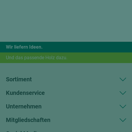
Wir liefern Ideen.
Und das passende Holz dazu.
Sortiment
Kundenservice
Unternehmen
Mitgliedschaften