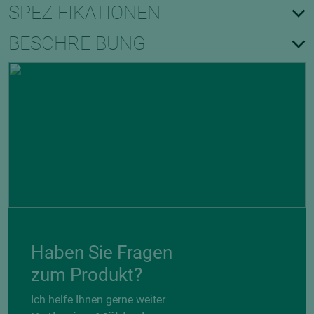
SPEZIFIKATIONEN
BESCHREIBUNG
Haben Sie Fragen
zum Produkt?
Ich helfe Ihnen gerne weiter