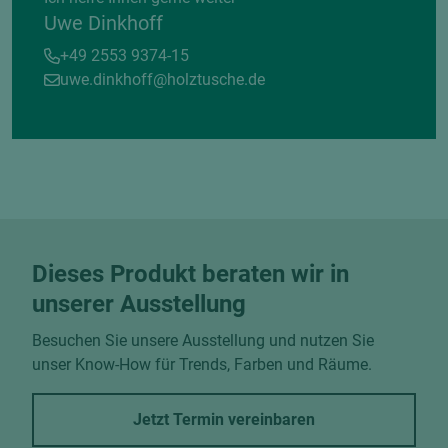
Uwe Dinkhoff
+49 2553 9374-15
uwe.dinkhoff@holztusche.de
Dieses Produkt beraten wir in
unserer Ausstellung
Besuchen Sie unsere Ausstellung und nutzen Sie
unser Know-How für Trends, Farben und Räume.
Jetzt Termin vereinbaren