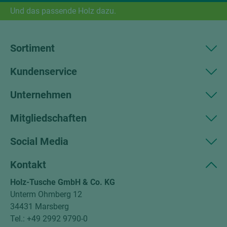
Und das passende Holz dazu.
Sortiment
Kundenservice
Unternehmen
Mitgliedschaften
Social Media
Kontakt
Holz-Tusche GmbH & Co. KG
Unterm Ohmberg 12
34431 Marsberg
Tel.: +49 2992 9790-0