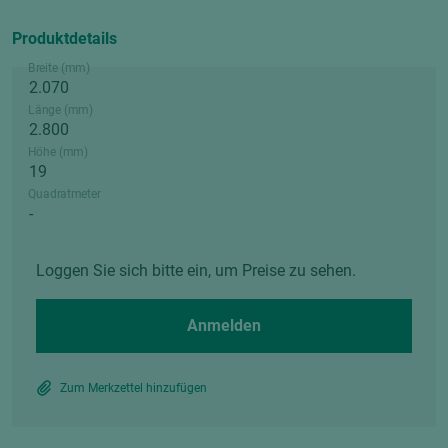
Produktdetails
Breite (mm)
Länge (mm)
Höhe (mm)
Quadratmeter
Loggen Sie sich bitte ein, um Preise zu sehen.
Anmelden
Zum Merkzettel hinzufügen