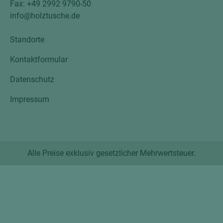
Fax: +49 2992 9790-50
info@holztusche.de
Standorte
Kontaktformular
Datenschutz
Impressum
Alle Preise exklusiv gesetzlicher Mehrwertsteuer.