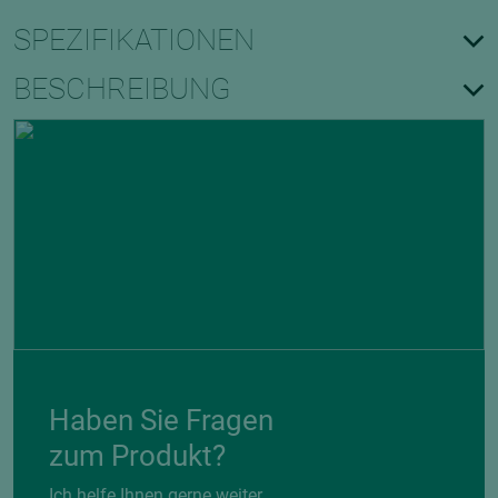
SPEZIFIKATIONEN
BESCHREIBUNG
Haben Sie Fragen
zum Produkt?
Ich helfe Ihnen gerne weiter