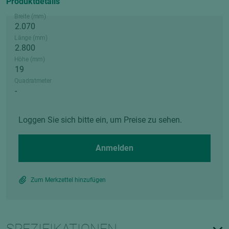
Produktdetails
Breite (mm)
Länge (mm)
Höhe (mm)
Quadratmeter
Loggen Sie sich bitte ein, um Preise zu sehen.
Anmelden
Zum Merkzettel hinzufügen