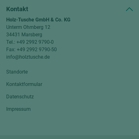
Kontakt
Holz-Tusche GmbH & Co. KG
Unterm Ohmberg 12
34431 Marsberg
Tel.: +49 2992 9790-0
Fax: +49 2992 9790-50
info@holztusche.de
Standorte
Kontaktformular
Datenschutz
Impressum