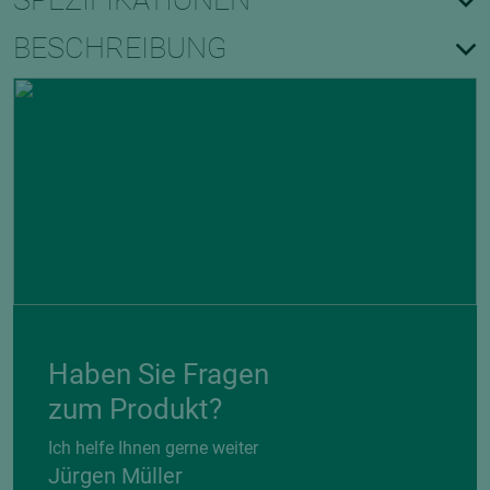
SPEZIFIKATIONEN
BESCHREIBUNG
Haben Sie Fragen
zum Produkt?
Ich helfe Ihnen gerne weiter
Jürgen Müller