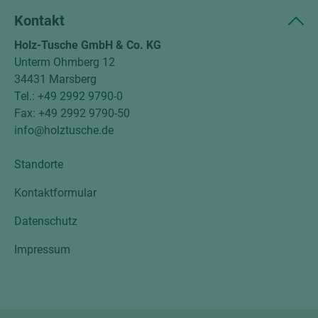
Kontakt
Holz-Tusche GmbH & Co. KG
Unterm Ohmberg 12
34431 Marsberg
Tel.: +49 2992 9790-0
Fax: +49 2992 9790-50
info@holztusche.de
Standorte
Kontaktformular
Datenschutz
Impressum