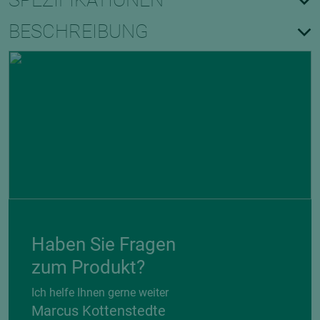
SPEZIFIKATIONEN
BESCHREIBUNG
Haben Sie Fragen
zum Produkt?
Ich helfe Ihnen gerne weiter
Marcus Kottenstedte