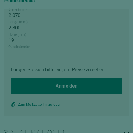
Produktdetails
Breite (mm)
Länge (mm)
Höhe (mm)
Quadratmeter
Loggen Sie sich bitte ein, um Preise zu sehen.
Anmelden
Zum Merkzettel hinzufügen