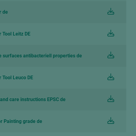
r de
 Tool Leitz DE
urfaces antibacteriell properties de
 Tool Leuco DE
and care instructions EPSC de
 Painting grade de