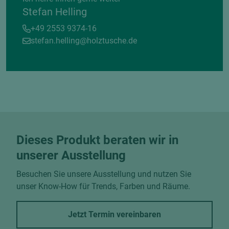
Stefan Helling
+49 2553 9374-16
stefan.helling@holztusche.de
Dieses Produkt beraten wir in
unserer Ausstellung
Besuchen Sie unsere Ausstellung und nutzen Sie
unser Know-How für Trends, Farben und Räume.
Jetzt Termin vereinbaren