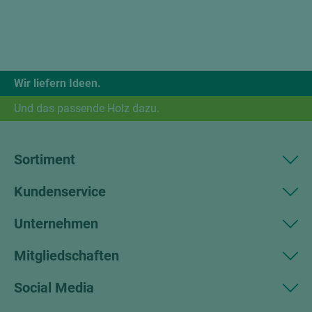
Wir liefern Ideen.
Und das passende Holz dazu.
Sortiment
Kundenservice
Unternehmen
Mitgliedschaften
Social Media