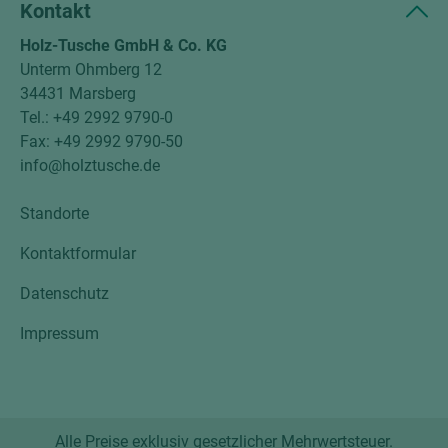
Kontakt
Holz-Tusche GmbH & Co. KG
Unterm Ohmberg 12
34431 Marsberg
Tel.: +49 2992 9790-0
Fax: +49 2992 9790-50
info@holztusche.de
Standorte
Kontaktformular
Datenschutz
Impressum
Alle Preise exklusiv gesetzlicher Mehrwertsteuer.