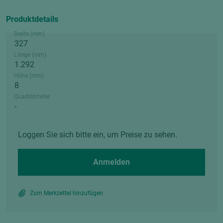
Produktdetails
Breite (mm)
Länge (mm)
Höhe (mm)
Quadratmeter
Loggen Sie sich bitte ein, um Preise zu sehen.
Anmelden
Zum Merkzettel hinzufügen