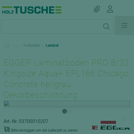
|
...
|
Fußböden
|
Laminat
EGGER Laminatboden PRO 8/32
Kingsize Aqua+ EPL166 Chicago
Concrete hellgrau
Dekorbeschichtung
Art.-Nr. 03700010207
Bitte einloggen um die Lieferzeit zu sehen.