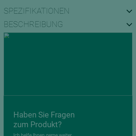
SPEZIFIKATIONEN
BESCHREIBUNG
Haben Sie Fragen
zum Produkt?
Ich helfe Ihnen gerne weiter