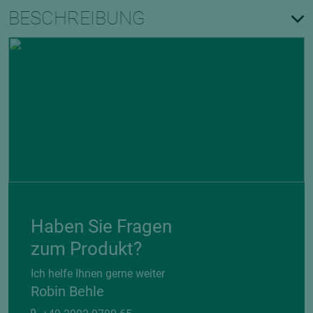
BESCHREIBUNG
Haben Sie Fragen
zum Produkt?
Ich helfe Ihnen gerne weiter
Robin Behle