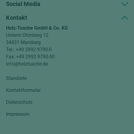
Social Media
Kontakt
Holz-Tusche GmbH & Co. KG
Unterm Ohmberg 12
34431 Marsberg
Tel.: +49 2992 9790-0
Fax: +49 2992 9790-50
info@holztusche.de
Standorte
Kontaktformular
Datenschutz
Impressum