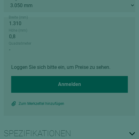
Breite (mm)
Höhe (mm)
Quadratmeter
Loggen Sie sich bitte ein, um Preise zu sehen.
Anmelden
Zum Merkzettel hinzufügen
SPEZIFIKATIONEN