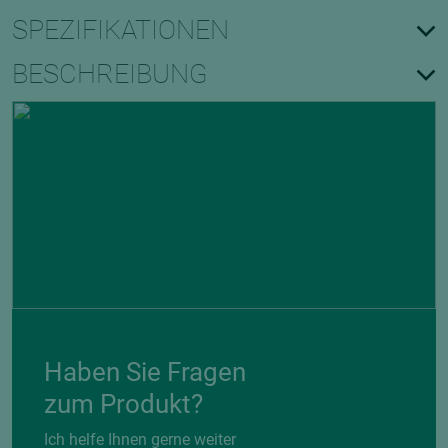
SPEZIFIKATIONEN
BESCHREIBUNG
Haben Sie Fragen
zum Produkt?
Ich helfe Ihnen gerne weiter