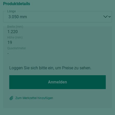
Produktdetails
Länge
Breite (mm)
Höhe (mm)
Quadratmeter
Loggen Sie sich bitte ein, um Preise zu sehen.
Anmelden
Zum Merkzettel hinzufügen