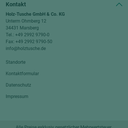
Kontakt
Holz-Tusche GmbH & Co. KG
Unterm Ohmberg 12
34431 Marsberg
Tel.: +49 2992 9790-0
Fax: +49 2992 9790-50
info@holztusche.de
Standorte
Kontaktformular
Datenschutz
Impressum
Alle Preise exklusiv gesetzlicher Mehrwertsteuer.