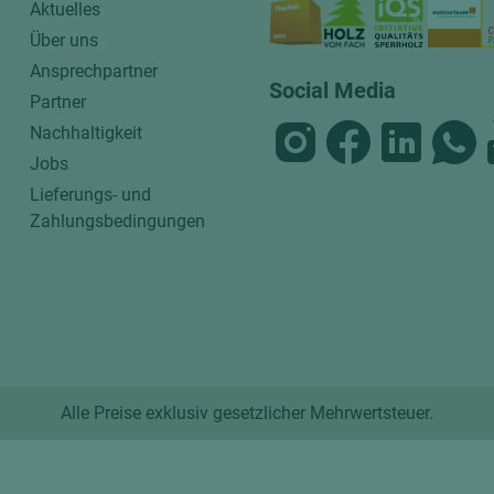
Aktuelles
Über uns
Ansprechpartner
Social Media
Partner
Nachhaltigkeit
Jobs
Lieferungs- und
Zahlungsbedingungen
Alle Preise exklusiv gesetzlicher Mehrwertsteuer.