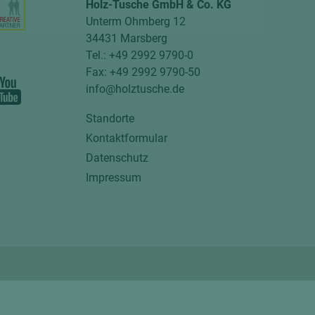
Holz-Tusche GmbH & Co. KG
Unterm Ohmberg 12
34431 Marsberg
Tel.: +49 2992 9790-0
Fax: +49 2992 9790-50
info@holztusche.de
Standorte
Kontaktformular
Datenschutz
Impressum