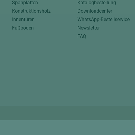
Spanplatten
Katalogbestellung
Konstruktionsholz
Downloadcenter
Innentüren
WhatsApp-Bestellservice
Fußböden
Newsletter
FAQ