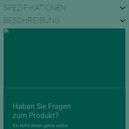
SPEZIFIKATIONEN
BESCHREIBUNG
Haben Sie Fragen
zum Produkt?
Ich helfe Ihnen gerne weiter