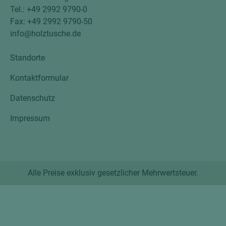
Tel.: +49 2992 9790-0
Fax: +49 2992 9790-50
info@holztusche.de
Standorte
Kontaktformular
Datenschutz
Impressum
Alle Preise exklusiv gesetzlicher Mehrwertsteuer.