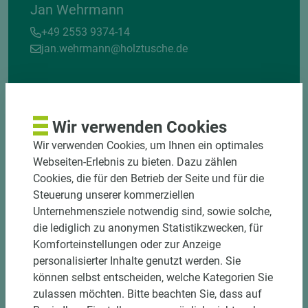
Jan Wehrmann
+49 2553 9374-14
jan.wehrmann@holztusche.de
Wir verwenden Cookies
Wir verwenden Cookies, um Ihnen ein optimales
Webseiten-Erlebnis zu bieten. Dazu zählen
Cookies, die für den Betrieb der Seite und für die
Steuerung unserer kommerziellen
Unternehmensziele notwendig sind, sowie solche,
die lediglich zu anonymen Statistikzwecken, für
Komforteinstellungen oder zur Anzeige
personalisierter Inhalte genutzt werden. Sie
können selbst entscheiden, welche Kategorien Sie
zulassen möchten. Bitte beachten Sie, dass auf