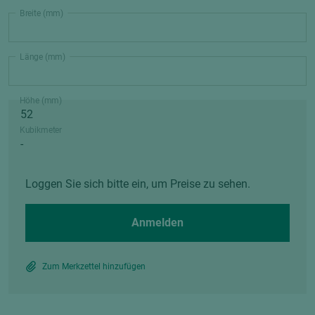
Breite (mm)
Länge (mm)
Höhe (mm)
Kubikmeter
Loggen Sie sich bitte ein, um Preise zu sehen.
Anmelden
Zum Merkzettel hinzufügen