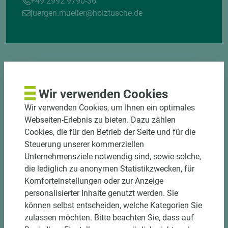
+49 2992 9790-36
juergen.mueller@holztusche.de
Wir verwenden Cookies
Wir verwenden Cookies, um Ihnen ein optimales
DOWNLOADS
Webseiten-Erlebnis zu bieten. Dazu zählen
Cookies, die für den Betrieb der Seite und für die
Steuerung unserer kommerziellen
Unternehmensziele notwendig sind, sowie solche,
die lediglich zu anonymen Statistikzwecken, für
Komforteinstellungen oder zur Anzeige
personalisierter Inhalte genutzt werden. Sie
können selbst entscheiden, welche Kategorien Sie
zulassen möchten. Bitte beachten Sie, dass auf