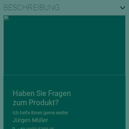
BESCHREIBUNG
Haben Sie Fragen
zum Produkt?
Ich helfe Ihnen gerne weiter
Jürgen Müller