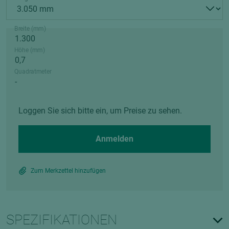
Breite (mm)
Höhe (mm)
Quadratmeter
Loggen Sie sich bitte ein, um Preise zu sehen.
Anmelden
Zum Merkzettel hinzufügen
SPEZIFIKATIONEN