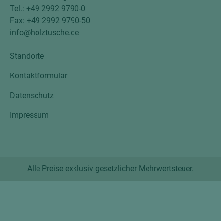
Tel.: +49 2992 9790-0
Fax: +49 2992 9790-50
info@holztusche.de
Standorte
Kontaktformular
Datenschutz
Impressum
Alle Preise exklusiv gesetzlicher Mehrwertsteuer.