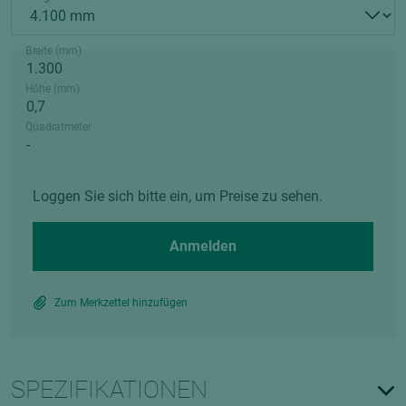
Breite (mm)
Höhe (mm)
Quadratmeter
Loggen Sie sich bitte ein, um Preise zu sehen.
Anmelden
Zum Merkzettel hinzufügen
SPEZIFIKATIONEN