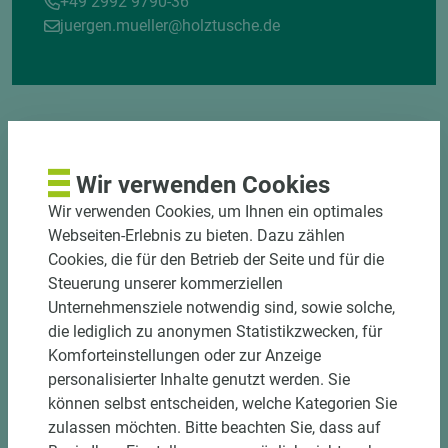
+49 2992 9790-36
juergen.mueller@holztusche.de
Wir verwenden Cookies
Wir verwenden Cookies, um Ihnen ein optimales
DOWNLOADS
Webseiten-Erlebnis zu bieten. Dazu zählen
Cookies, die für den Betrieb der Seite und für die
Steuerung unserer kommerziellen
Unternehmensziele notwendig sind, sowie solche,
die lediglich zu anonymen Statistikzwecken, für
Komforteinstellungen oder zur Anzeige
personalisierter Inhalte genutzt werden. Sie
können selbst entscheiden, welche Kategorien Sie
zulassen möchten. Bitte beachten Sie, dass auf