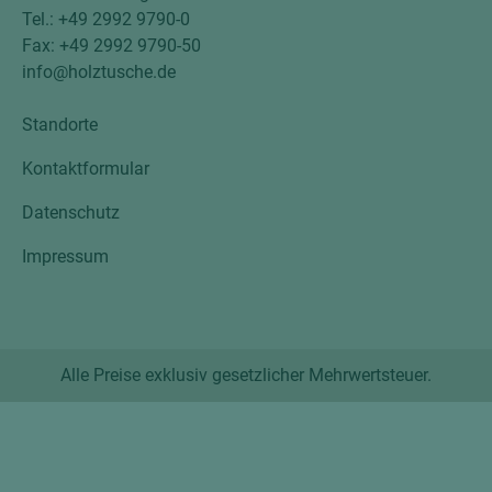
Tel.: +49 2992 9790-0
Fax: +49 2992 9790-50
info@holztusche.de
Standorte
Kontaktformular
Datenschutz
Impressum
Alle Preise exklusiv gesetzlicher Mehrwertsteuer.