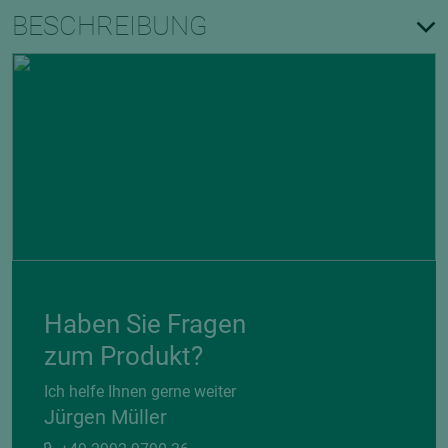
BESCHREIBUNG
Haben Sie Fragen
zum Produkt?
Ich helfe Ihnen gerne weiter
Jürgen Müller