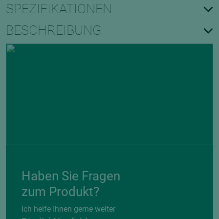
SPEZIFIKATIONEN
BESCHREIBUNG
Haben Sie Fragen
zum Produkt?
Ich helfe Ihnen gerne weiter