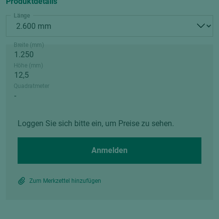
Produktdetails
Länge
Breite (mm)
Höhe (mm)
Quadratmeter
Loggen Sie sich bitte ein, um Preise zu sehen.
Anmelden
Zum Merkzettel hinzufügen