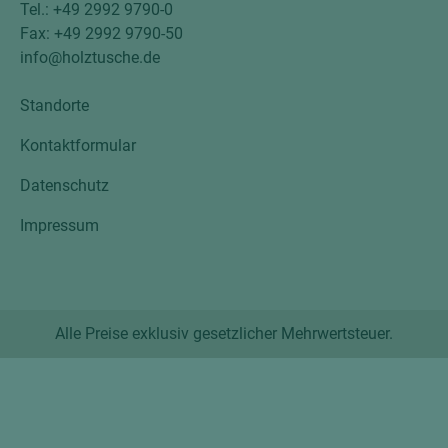
Tel.: +49 2992 9790-0
Fax: +49 2992 9790-50
info@holztusche.de
Standorte
Kontaktformular
Datenschutz
Impressum
Alle Preise exklusiv gesetzlicher Mehrwertsteuer.