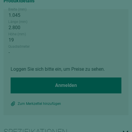
Produktdetails
Breite (mm)
Länge (mm)
Höhe (mm)
Quadratmeter
Loggen Sie sich bitte ein, um Preise zu sehen.
Anmelden
Zum Merkzettel hinzufügen