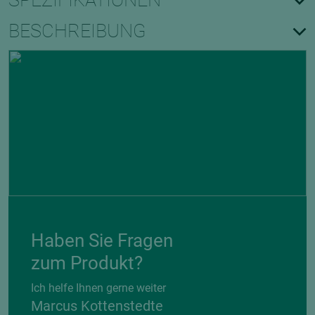
SPEZIFIKATIONEN
BESCHREIBUNG
Haben Sie Fragen
zum Produkt?
Ich helfe Ihnen gerne weiter
Marcus Kottenstedte