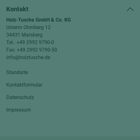
Kontakt
Holz-Tusche GmbH & Co. KG
Unterm Ohmberg 12
34431 Marsberg
Tel.: +49 2992 9790-0
Fax: +49 2992 9790-50
info@holztusche.de
Standorte
Kontaktformular
Datenschutz
Impressum