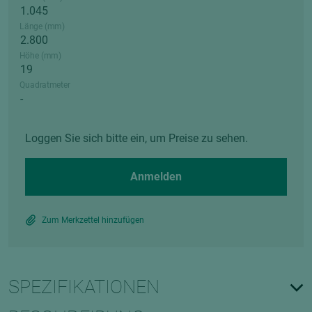
Länge (mm)
Höhe (mm)
Quadratmeter
Loggen Sie sich bitte ein, um Preise zu sehen.
Anmelden
Zum Merkzettel hinzufügen
SPEZIFIKATIONEN