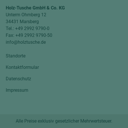
Holz-Tusche GmbH & Co. KG
Unterm Ohmberg 12
34431 Marsberg
Tel.: +49 2992 9790-0
Fax: +49 2992 9790-50
info@holztusche.de
Standorte
Kontaktformular
Datenschutz
Impressum
Alle Preise exklusiv gesetzlicher Mehrwertsteuer.