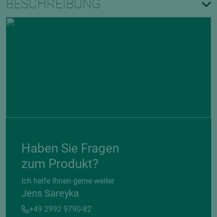
BESCHREIBUNG
Haben Sie Fragen
zum Produkt?
Ich helfe Ihnen gerne weiter
Jens Sareyka
+49 2992 9790-82