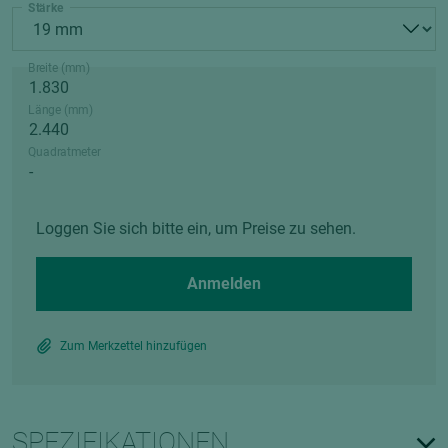
Stärke
Breite (mm)
Länge (mm)
Quadratmeter
Loggen Sie sich bitte ein, um Preise zu sehen.
Anmelden
Zum Merkzettel hinzufügen
SPEZIFIKATIONEN