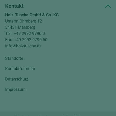
Kontakt
Holz-Tusche GmbH & Co. KG
Unterm Ohmberg 12
34431 Marsberg
Tel.: +49 2992 9790-0
Fax: +49 2992 9790-50
info@holztusche.de
Standorte
Kontaktformular
Datenschutz
Impressum