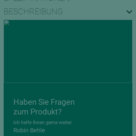
BESCHREIBUNG
Haben Sie Fragen
zum Produkt?
Ich helfe Ihnen gerne weiter
Robin Behle