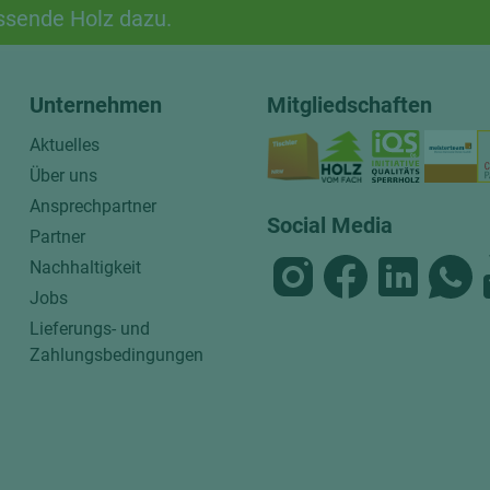
ssende Holz dazu.
Unternehmen
Mitgliedschaften
Aktuelles
Über uns
Ansprechpartner
Social Media
Partner
Nachhaltigkeit
Jobs
Lieferungs- und
Zahlungsbedingungen