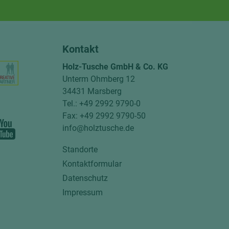
Kontakt
Holz-Tusche GmbH & Co. KG
Unterm Ohmberg 12
34431 Marsberg
Tel.: +49 2992 9790-0
Fax: +49 2992 9790-50
info@holztusche.de
Standorte
Kontaktformular
Datenschutz
Impressum