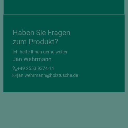
Haben Sie Fragen
zum Produkt?
Ich helfe Ihnen gerne weiter
Jan Wehrmann
+49 2553 9374-14
jan.wehrmann@holztusche.de