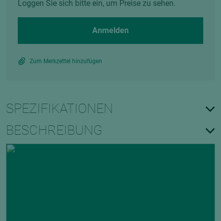
Loggen Sie sich bitte ein, um Preise zu sehen.
Anmelden
Zum Merkzettel hinzufügen
SPEZIFIKATIONEN
BESCHREIBUNG