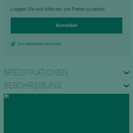
Loggen Sie sich bitte ein, um Preise zu sehen.
Anmelden
Zum Merkzettel hinzufügen
SPEZIFIKATIONEN
BESCHREIBUNG