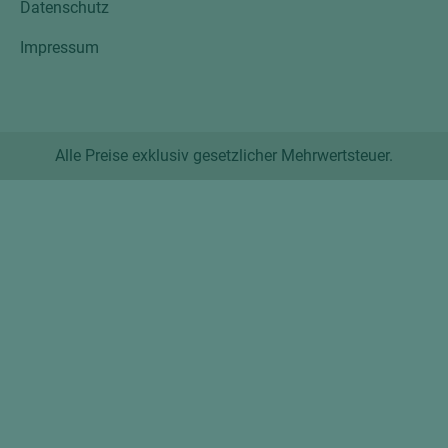
Datenschutz
Impressum
Alle Preise exklusiv gesetzlicher Mehrwertsteuer.