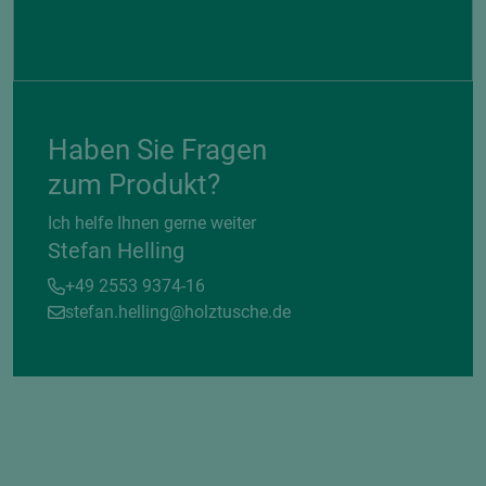
Haben Sie Fragen
zum Produkt?
Ich helfe Ihnen gerne weiter
Stefan Helling
+49 2553 9374-16
stefan.helling@holztusche.de