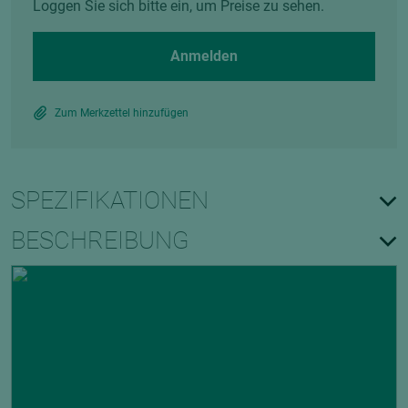
Loggen Sie sich bitte ein, um Preise zu sehen.
Anmelden
Zum Merkzettel hinzufügen
SPEZIFIKATIONEN
BESCHREIBUNG