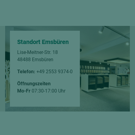
Standort Emsbüren
Lise-Meitner-Str. 18
48488 Emsbüren
Telefon:
+49 2553 9374-0
Öffnungszeiten
Mo-Fr
07:30-17:00 Uhr