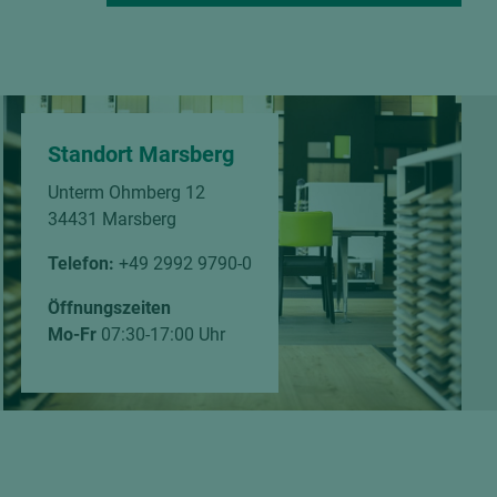
Standort Marsberg
Unterm Ohmberg 12
34431 Marsberg
Telefon:
+49 2992 9790-0
Öffnungszeiten
Mo-Fr
07:30-17:00 Uhr