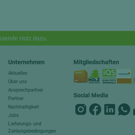
ssende Holz dazu.
Unternehmen
Mitgliedschaften
Aktuelles
Über uns
Ansprechpartner
Social Media
Partner
Nachhaltigkeit
Jobs
Lieferungs- und
Zahlungsbedingungen