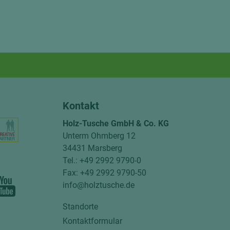
Kontakt
Holz-Tusche GmbH & Co. KG
Unterm Ohmberg 12
34431 Marsberg
Tel.: +49 2992 9790-0
Fax: +49 2992 9790-50
info@holztusche.de
Standorte
Kontaktformular