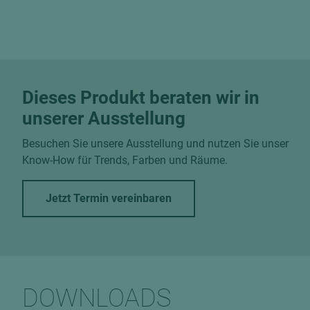
Dieses Produkt beraten wir in
unserer Ausstellung
Besuchen Sie unsere Ausstellung und nutzen Sie unser
Know-How für Trends, Farben und Räume.
Jetzt Termin vereinbaren
DOWNLOADS