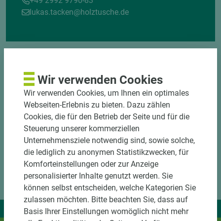
+49 2992 9790-83
lukas.tacken@holztusche.de
Wir verwenden Cookies
Wir verwenden Cookies, um Ihnen ein optimales
Webseiten-Erlebnis zu bieten. Dazu zählen
Cookies, die für den Betrieb der Seite und für die
Steuerung unserer kommerziellen
Unternehmensziele notwendig sind, sowie solche,
die lediglich zu anonymen Statistikzwecken, für
Komforteinstellungen oder zur Anzeige
personalisierter Inhalte genutzt werden. Sie
können selbst entscheiden, welche Kategorien Sie
zulassen möchten. Bitte beachten Sie, dass auf
Wir liefern Ideen.
Basis Ihrer Einstellungen womöglich nicht mehr