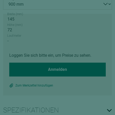
Breite (mm)
Höhe (mm)
Laufmeter
Loggen Sie sich bitte ein, um Preise zu sehen.
Anmelden
Zum Merkzettel hinzufügen
SPEZIFIKATIONEN