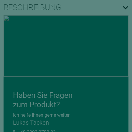
BESCHREIBUNG
Haben Sie Fragen
zum Produkt?
Ich helfe Ihnen gerne weiter
Lukas Tacken