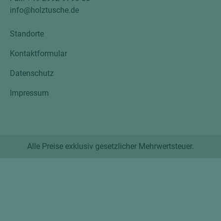
info@holztusche.de
Standorte
Kontaktformular
Datenschutz
Impressum
Alle Preise exklusiv gesetzlicher Mehrwertsteuer.