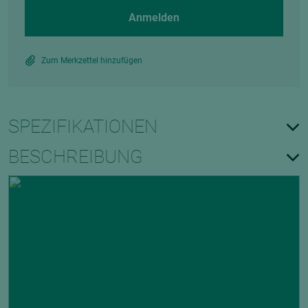
Anmelden
Zum Merkzettel hinzufügen
SPEZIFIKATIONEN
BESCHREIBUNG