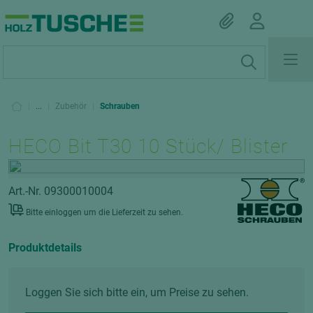
|
...
|
Zubehör
|
Schrauben
HECO Bit T30 10 Stück/ Blister
Art.-Nr. 09300010004
Bitte einloggen um die Lieferzeit zu sehen.
Produktdetails
Loggen Sie sich bitte ein, um Preise zu sehen.