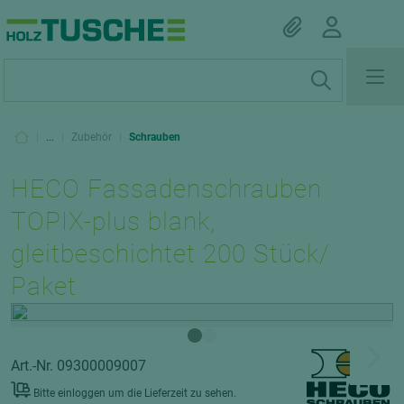
|
...
|
Zubehör
|
Schrauben
HECO Fassadenschrauben
TOPIX-plus blank,
gleitbeschichtet 200 Stück/
Paket
Art.-Nr. 09300009007
Bitte einloggen um die Lieferzeit zu sehen.