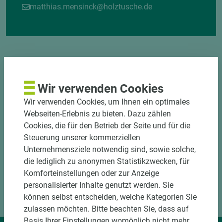
matthias.mensinck@holztusche.de
Wir verwenden Cookies
DOWNLOADS
Wir verwenden Cookies, um Ihnen ein optimales
Webseiten-Erlebnis zu bieten. Dazu zählen
Cookies, die für den Betrieb der Seite und für die
Steuerung unserer kommerziellen
Unternehmensziele notwendig sind, sowie solche,
die lediglich zu anonymen Statistikzwecken, für
Komforteinstellungen oder zur Anzeige
personalisierter Inhalte genutzt werden. Sie
können selbst entscheiden, welche Kategorien Sie
zulassen möchten. Bitte beachten Sie, dass auf
Basis Ihrer Einstellungen womöglich nicht mehr