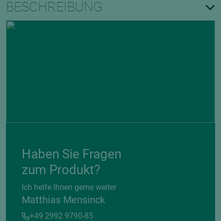
BESCHREIBUNG
Haben Sie Fragen
zum Produkt?
Ich helfe Ihnen gerne weiter
Matthias Mensinck
+49 2992 9790-85