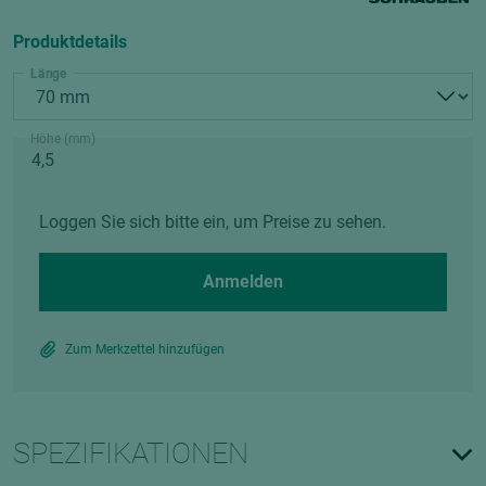
Produktdetails
Länge
Höhe (mm)
Loggen Sie sich bitte ein, um Preise zu sehen.
Anmelden
Zum Merkzettel hinzufügen
SPEZIFIKATIONEN