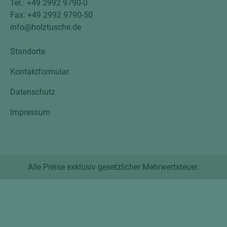
Tel.: +49 2992 9790-0
Fax: +49 2992 9790-50
info@holztusche.de
Standorte
Kontaktformular
Datenschutz
Impressum
Alle Preise exklusiv gesetzlicher Mehrwertsteuer.