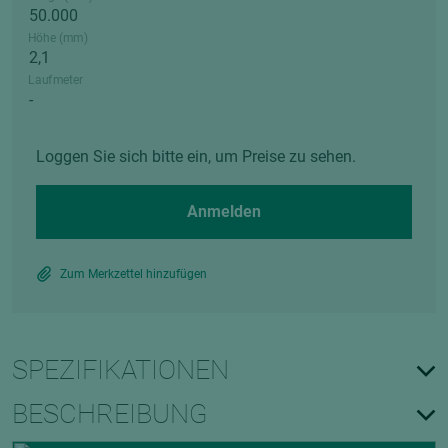
Höhe (mm)
Laufmeter
Loggen Sie sich bitte ein, um Preise zu sehen.
Anmelden
Zum Merkzettel hinzufügen
SPEZIFIKATIONEN
BESCHREIBUNG