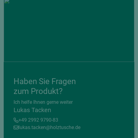
Haben Sie Fragen
zum Produkt?
Ich helfe Ihnen gerne weiter
Lukas Tacken
+49 2992 9790-83
lukas.tacken@holztusche.de