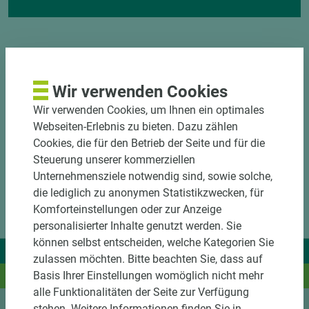
Wir verwenden Cookies
Wir verwenden Cookies, um Ihnen ein optimales
Webseiten-Erlebnis zu bieten. Dazu zählen
Cookies, die für den Betrieb der Seite und für die
Steuerung unserer kommerziellen
Unternehmensziele notwendig sind, sowie solche,
die lediglich zu anonymen Statistikzwecken, für
Komforteinstellungen oder zur Anzeige
personalisierter Inhalte genutzt werden. Sie
können selbst entscheiden, welche Kategorien Sie
Wir liefern Ideen.
zulassen möchten. Bitte beachten Sie, dass auf
Basis Ihrer Einstellungen womöglich nicht mehr
Und das passende Holz dazu.
alle Funktionalitäten der Seite zur Verfügung
stehen. Weitere Informationen finden Sie in