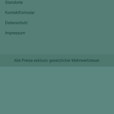
Standorte
Kontaktformular
Datenschutz
Impressum
Alle Preise exklusiv gesetzlicher Mehrwertsteuer.