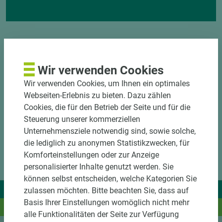
Wir verwenden Cookies
Wir verwenden Cookies, um Ihnen ein optimales
Webseiten-Erlebnis zu bieten. Dazu zählen
Cookies, die für den Betrieb der Seite und für die
Steuerung unserer kommerziellen
Unternehmensziele notwendig sind, sowie solche,
die lediglich zu anonymen Statistikzwecken, für
Komforteinstellungen oder zur Anzeige
personalisierter Inhalte genutzt werden. Sie
können selbst entscheiden, welche Kategorien Sie
Wir liefern Ideen.
zulassen möchten. Bitte beachten Sie, dass auf
Basis Ihrer Einstellungen womöglich nicht mehr
Und das passende Holz dazu.
alle Funktionalitäten der Seite zur Verfügung