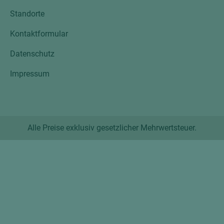
Standorte
Kontaktformular
Datenschutz
Impressum
Alle Preise exklusiv gesetzlicher Mehrwertsteuer.