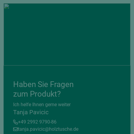
Haben Sie Fragen
zum Produkt?
Ich helfe Ihnen gerne weiter
Tanja Pavicic
+49 2992 9790-86
tanja.pavicic@holztusche.de