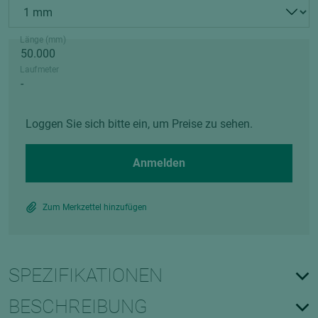
Länge (mm)
Laufmeter
Loggen Sie sich bitte ein, um Preise zu sehen.
Anmelden
Zum Merkzettel hinzufügen
SPEZIFIKATIONEN
BESCHREIBUNG