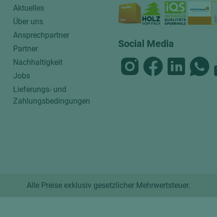
Aktuelles
Über uns
Ansprechpartner
Social Media
Partner
Nachhaltigkeit
Jobs
Lieferungs- und
Zahlungsbedingungen
Alle Preise exklusiv gesetzlicher Mehrwertsteuer.