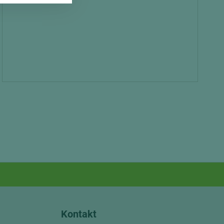
Kontakt