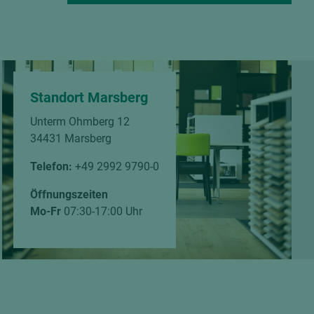
Standort Marsberg
Unterm Ohmberg 12
34431 Marsberg
Telefon:
+49 2992 9790-0
Öffnungszeiten
Mo-Fr
07:30-17:00 Uhr