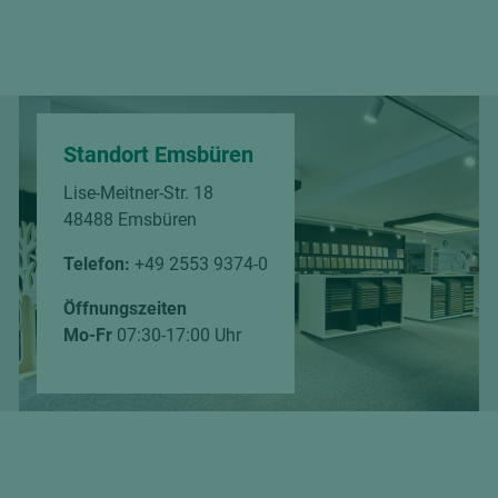
Standort Emsbüren
Lise-Meitner-Str. 18
48488 Emsbüren
Telefon:
+49 2553 9374-0
Öffnungszeiten
Mo-Fr
07:30-17:00 Uhr