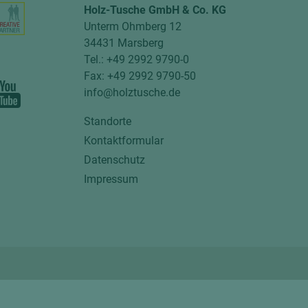
Holz-Tusche GmbH & Co. KG
Unterm Ohmberg 12
34431 Marsberg
Tel.: +49 2992 9790-0
Fax: +49 2992 9790-50
info@holztusche.de
Standorte
Kontaktformular
Datenschutz
Impressum