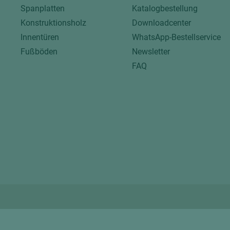
Spanplatten
Katalogbestellung
Konstruktionsholz
Downloadcenter
Innentüren
WhatsApp-Bestellservice
Fußböden
Newsletter
FAQ