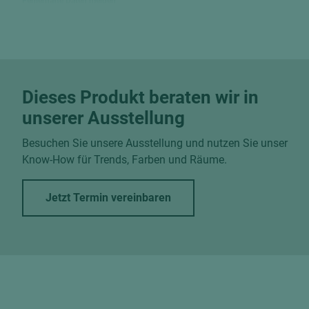
Fehlerhafte Daten melden
Dieses Produkt beraten wir in
unserer Ausstellung
Besuchen Sie unsere Ausstellung und nutzen Sie unser
Know-How für Trends, Farben und Räume.
Jetzt Termin vereinbaren