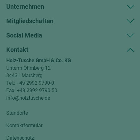
Unternehmen
Mitgliedschaften
Social Media
Kontakt
Holz-Tusche GmbH & Co. KG
Unterm Ohmberg 12
34431 Marsberg
Tel.: +49 2992 9790-0
Fax: +49 2992 9790-50
info@holztusche.de
Standorte
Kontaktformular
Datenschutz