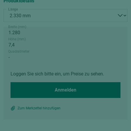
Produktdetails
Länge
Breite (mm)
Höhe (mm)
Quadratmeter
Loggen Sie sich bitte ein, um Preise zu sehen.
Anmelden
Zum Merkzettel hinzufügen