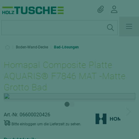
|
Boden-Wand-Decke
|
Bad-Lösungen
Homapal Composite Platte
AQUARIS® F7846 MAT -Matte
Grotto Bad
Art.-Nr. 06600020426
Bitte einloggen um die Lieferzeit zu sehen.