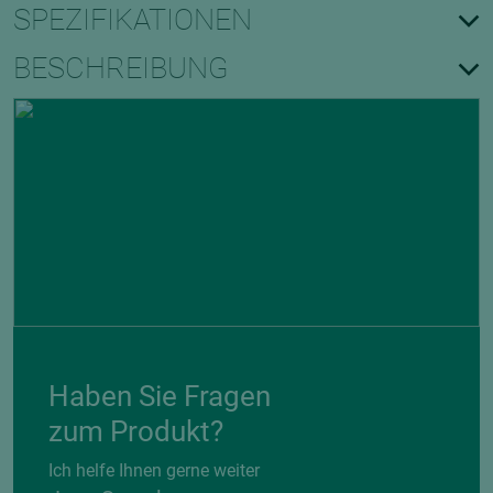
SPEZIFIKATIONEN
BESCHREIBUNG
Haben Sie Fragen
zum Produkt?
Ich helfe Ihnen gerne weiter