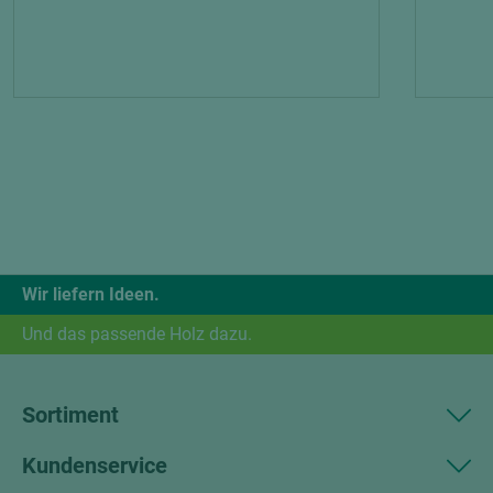
Wir liefern Ideen.
Und das passende Holz dazu.
Sortiment
Kundenservice