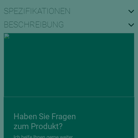
SPEZIFIKATIONEN
BESCHREIBUNG
Haben Sie Fragen
zum Produkt?
Ich helfe Ihnen gerne weiter