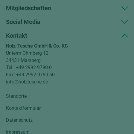
Mitgliedschaften
Social Media
Kontakt
Holz-Tusche GmbH & Co. KG
Unterm Ohmberg 12
34431 Marsberg
Tel.: +49 2992 9790-0
Fax: +49 2992 9790-50
info@holztusche.de
Standorte
Kontaktformular
Datenschutz
Impressum