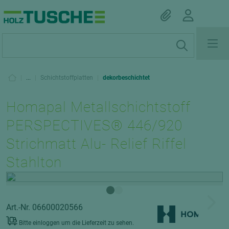
|
...
|
Schichtstoffplatten
|
dekorbeschichtet
Homapal Metallschichtstoff
PERSPECTIVES® 446/920
Strichmatt Alu- Relief Riffel
Stahlton
Art.-Nr. 06600020566
Bitte einloggen um die Lieferzeit zu sehen.