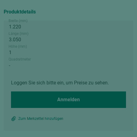
Produktdetails
Breite (mm)
Länge (mm)
Höhe (mm)
Quadratmeter
Loggen Sie sich bitte ein, um Preise zu sehen.
Anmelden
Zum Merkzettel hinzufügen