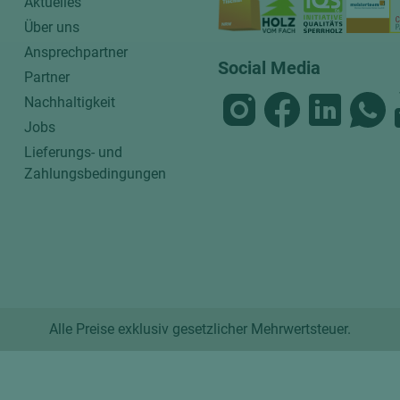
Aktuelles
Über uns
Ansprechpartner
Social Media
Partner
Nachhaltigkeit
Jobs
Lieferungs- und
Zahlungsbedingungen
Alle Preise exklusiv gesetzlicher Mehrwertsteuer.