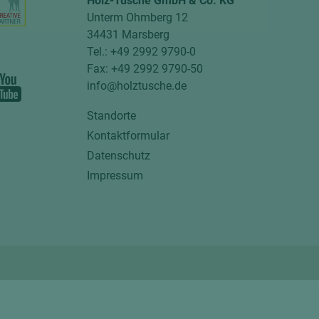
Holz-Tusche GmbH & Co. KG
Unterm Ohmberg 12
34431 Marsberg
Tel.: +49 2992 9790-0
Fax: +49 2992 9790-50
info@holztusche.de
Standorte
Kontaktformular
Datenschutz
Impressum