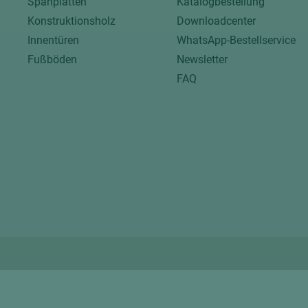
Spanplatten
Katalogbestellung
Konstruktionsholz
Downloadcenter
Innentüren
WhatsApp-Bestellservice
Fußböden
Newsletter
FAQ