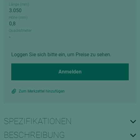
Länge (mm)
Höhe (mm)
Quadratmeter
Loggen Sie sich bitte ein, um Preise zu sehen.
Anmelden
Zum Merkzettel hinzufügen
SPEZIFIKATIONEN
BESCHREIBUNG