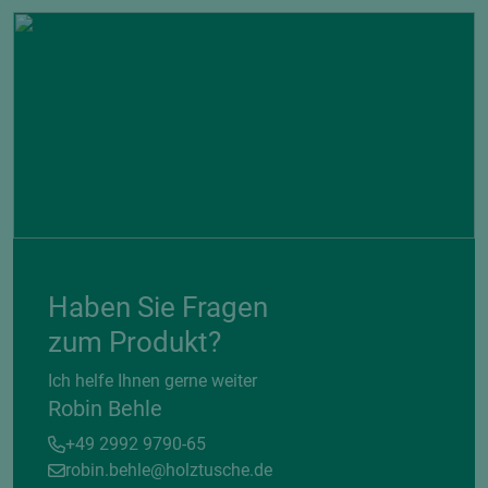
Haben Sie Fragen
zum Produkt?
Ich helfe Ihnen gerne weiter
Robin Behle
+49 2992 9790-65
robin.behle@holztusche.de