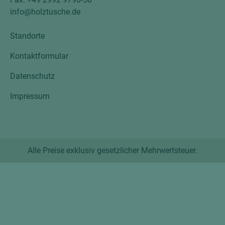
info@holztusche.de
Standorte
Kontaktformular
Datenschutz
Impressum
Alle Preise exklusiv gesetzlicher Mehrwertsteuer.