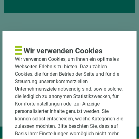
Wir verwenden Cookies
DOWNLOADS
Wir verwenden Cookies, um Ihnen ein optimales
Webseiten-Erlebnis zu bieten. Dazu zählen
Cookies, die für den Betrieb der Seite und für die
Steuerung unserer kommerziellen
Unternehmensziele notwendig sind, sowie solche,
die lediglich zu anonymen Statistikzwecken, für
Komforteinstellungen oder zur Anzeige
personalisierter Inhalte genutzt werden. Sie
können selbst entscheiden, welche Kategorien Sie
zulassen möchten. Bitte beachten Sie, dass auf
Wir liefern Ideen.
Basis Ihrer Einstellungen womöglich nicht mehr