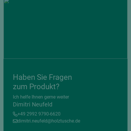
Haben Sie Fragen
zum Produkt?
Ich helfe Ihnen gerne weiter
Dimitri Neufeld
+49 2992 9790-6620
dimitri.neufeld@holztusche.de