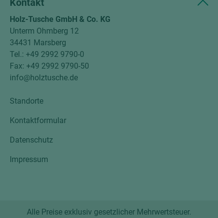
Kontakt
Holz-Tusche GmbH & Co. KG
Unterm Ohmberg 12
34431 Marsberg
Tel.: +49 2992 9790-0
Fax: +49 2992 9790-50
info@holztusche.de
Standorte
Kontaktformular
Datenschutz
Impressum
Alle Preise exklusiv gesetzlicher Mehrwertsteuer.