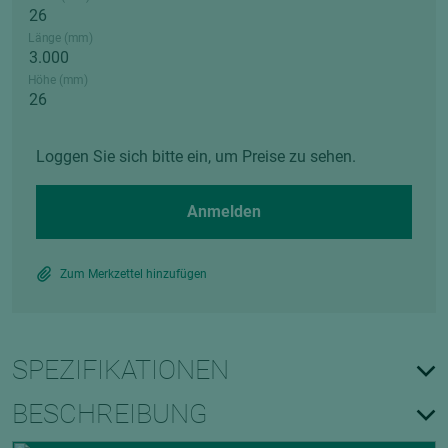
Länge (mm)
Höhe (mm)
Loggen Sie sich bitte ein, um Preise zu sehen.
Anmelden
Zum Merkzettel hinzufügen
SPEZIFIKATIONEN
BESCHREIBUNG