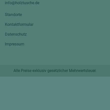
info@holztusche.de
Standorte
Kontaktformular
Datenschutz
Impressum
Alle Preise exklusiv gesetzlicher Mehrwertsteuer.