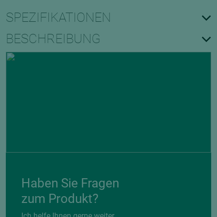
SPEZIFIKATIONEN
BESCHREIBUNG
Haben Sie Fragen
zum Produkt?
Ich helfe Ihnen gerne weiter