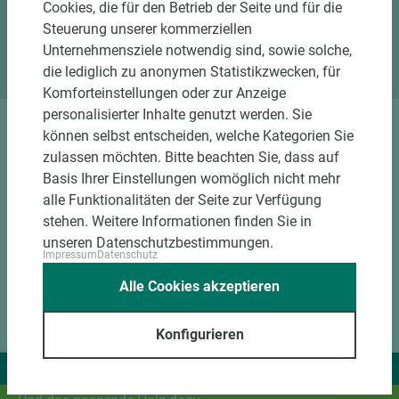
Cookies, die für den Betrieb der Seite und für die
Standort Emsbüren
Steuerung unserer kommerziellen
Standort Marsberg
Unternehmensziele notwendig sind, sowie solche,
die lediglich zu anonymen Statistikzwecken, für
Komforteinstellungen oder zur Anzeige
personalisierter Inhalte genutzt werden. Sie
können selbst entscheiden, welche Kategorien Sie
DOWNLOADS
zulassen möchten. Bitte beachten Sie, dass auf
Basis Ihrer Einstellungen womöglich nicht mehr
alle Funktionalitäten der Seite zur Verfügung
stehen. Weitere Informationen finden Sie in
unseren Datenschutzbestimmungen.
Impressum
Datenschutz
Alle Cookies akzeptieren
Konfigurieren
Wir liefern Ideen.