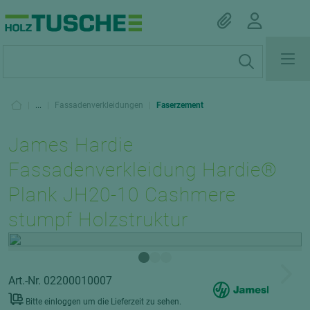
|
...
|
Fassadenverkleidungen
|
Faserzement
James Hardie
Fassadenverkleidung Hardie®
Plank JH20-10 Cashmere
stumpf Holzstruktur
Art.-Nr. 02200010007
Bitte einloggen um die Lieferzeit zu sehen.