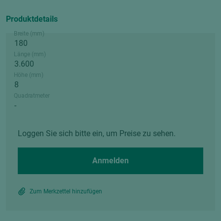
Produktdetails
Breite (mm)
Länge (mm)
Höhe (mm)
Quadratmeter
Loggen Sie sich bitte ein, um Preise zu sehen.
Anmelden
Zum Merkzettel hinzufügen