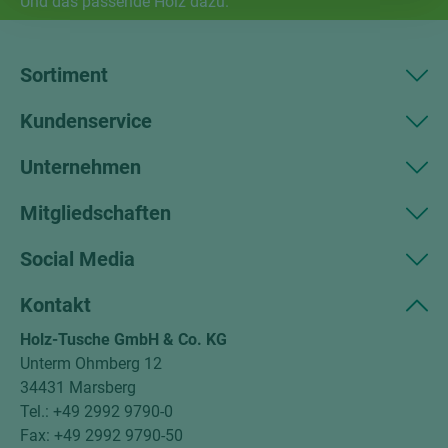
Und das passende Holz dazu.
Sortiment
Kundenservice
Unternehmen
Mitgliedschaften
Social Media
Kontakt
Holz-Tusche GmbH & Co. KG
Unterm Ohmberg 12
34431 Marsberg
Tel.: +49 2992 9790-0
Fax: +49 2992 9790-50