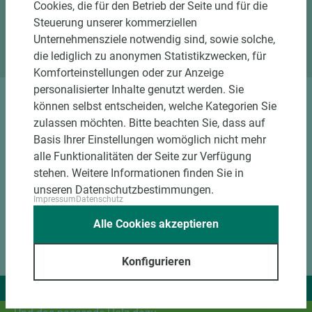
Cookies, die für den Betrieb der Seite und für die
Standort Emsbüren
Steuerung unserer kommerziellen
Standort Marsberg
Unternehmensziele notwendig sind, sowie solche,
die lediglich zu anonymen Statistikzwecken, für
Komforteinstellungen oder zur Anzeige
personalisierter Inhalte genutzt werden. Sie
können selbst entscheiden, welche Kategorien Sie
DOWNLOADS
zulassen möchten. Bitte beachten Sie, dass auf
Basis Ihrer Einstellungen womöglich nicht mehr
alle Funktionalitäten der Seite zur Verfügung
stehen. Weitere Informationen finden Sie in
unseren Datenschutzbestimmungen.
Impressum
Datenschutz
Alle Cookies akzeptieren
Konfigurieren
Wir liefern Ideen.