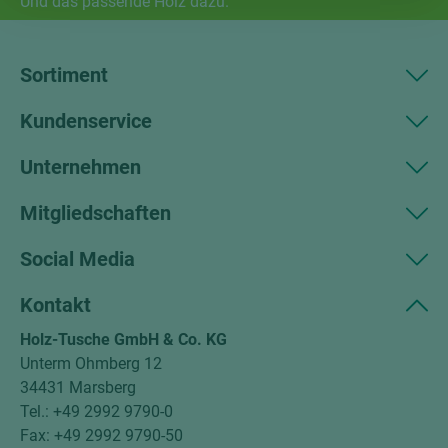
Und das passende Holz dazu.
Sortiment
Kundenservice
Unternehmen
Mitgliedschaften
Social Media
Kontakt
Holz-Tusche GmbH & Co. KG
Unterm Ohmberg 12
34431 Marsberg
Tel.: +49 2992 9790-0
Fax: +49 2992 9790-50