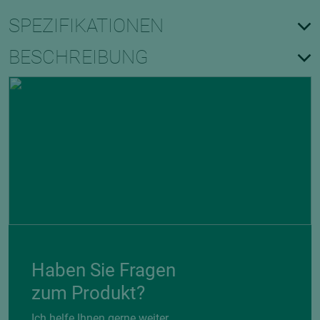
SPEZIFIKATIONEN
BESCHREIBUNG
Haben Sie Fragen
zum Produkt?
Ich helfe Ihnen gerne weiter