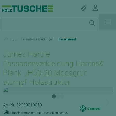
|
...
|
Fassadenverkleidungen
|
Faserzement
James Hardie
Fassadenverkleidung Hardie®
Plank JH50-20 Moosgrün
stumpf Holzstruktur
Art.-Nr. 02200010050
Bitte einloggen um die Lieferzeit zu sehen.