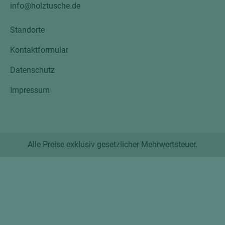
info@holztusche.de
Standorte
Kontaktformular
Datenschutz
Impressum
Alle Preise exklusiv gesetzlicher Mehrwertsteuer.