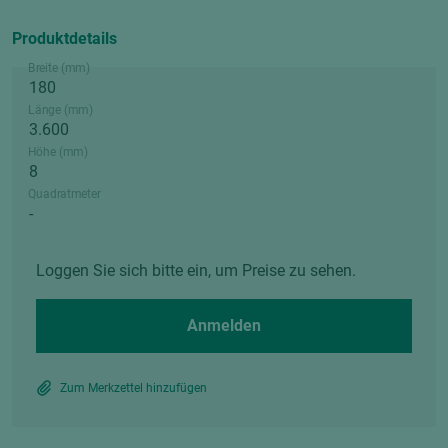
Produktdetails
Breite (mm)
Länge (mm)
Höhe (mm)
Quadratmeter
Loggen Sie sich bitte ein, um Preise zu sehen.
Anmelden
Zum Merkzettel hinzufügen