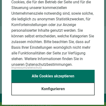
Cookies, die für den Betrieb der Seite und für die
Standort Emsbüren
Steuerung unserer kommerziellen
Standort Marsberg
Unternehmensziele notwendig sind, sowie solche,
die lediglich zu anonymen Statistikzwecken, für
Komforteinstellungen oder zur Anzeige
personalisierter Inhalte genutzt werden. Sie
können selbst entscheiden, welche Kategorien Sie
DOWNLOADS
zulassen möchten. Bitte beachten Sie, dass auf
Basis Ihrer Einstellungen womöglich nicht mehr
alle Funktionalitäten der Seite zur Verfügung
stehen. Weitere Informationen finden Sie in
unseren Datenschutzbestimmungen.
Impressum
Datenschutz
Alle Cookies akzeptieren
Konfigurieren
Wir liefern Ideen.