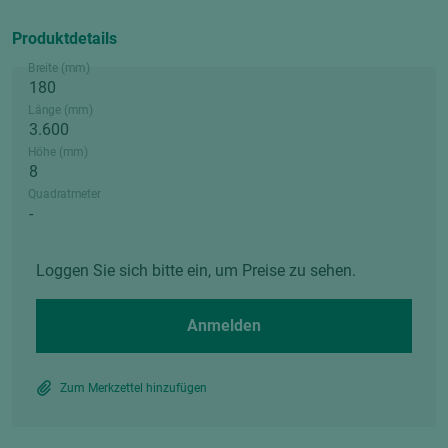
Produktdetails
Breite (mm)
Länge (mm)
Höhe (mm)
Quadratmeter
Loggen Sie sich bitte ein, um Preise zu sehen.
Anmelden
Zum Merkzettel hinzufügen