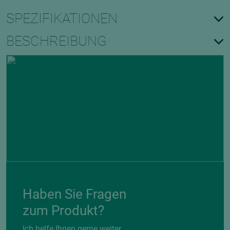
SPEZIFIKATIONEN
BESCHREIBUNG
Haben Sie Fragen
zum Produkt?
Ich helfe Ihnen gerne weiter