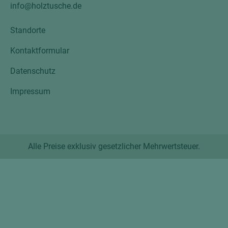
info@holztusche.de
Standorte
Kontaktformular
Datenschutz
Impressum
Alle Preise exklusiv gesetzlicher Mehrwertsteuer.