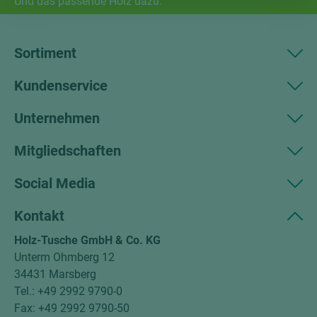
Und das passende Holz dazu.
Sortiment
Kundenservice
Unternehmen
Mitgliedschaften
Social Media
Kontakt
Holz-Tusche GmbH & Co. KG
Unterm Ohmberg 12
34431 Marsberg
Tel.: +49 2992 9790-0
Fax: +49 2992 9790-50