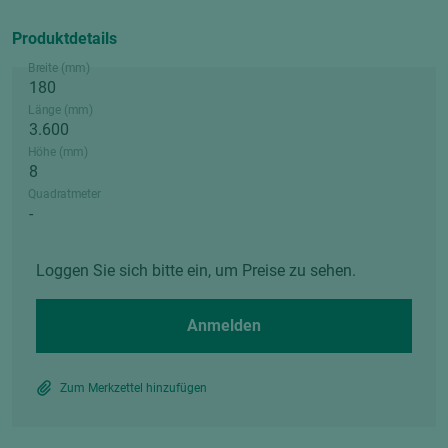
Produktdetails
Breite (mm)
Länge (mm)
Höhe (mm)
Quadratmeter
Loggen Sie sich bitte ein, um Preise zu sehen.
Anmelden
Zum Merkzettel hinzufügen