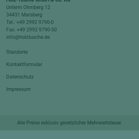
Unterm Ohmberg 12
34431 Marsberg
Tel.: +49 2992 9790-0
Fax: +49 2992 9790-50
info@holztusche.de
Standorte
Kontaktformular
Datenschutz
Impressum
Alle Preise exklusiv gesetzlicher Mehrwertsteuer.