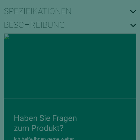
SPEZIFIKATIONEN
BESCHREIBUNG
Haben Sie Fragen
zum Produkt?
Ich helfe Ihnen gerne weiter