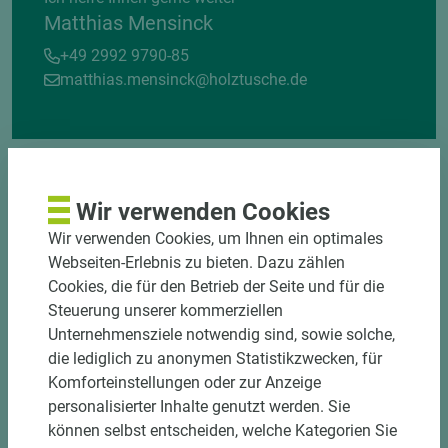
Matthias Mensinck
+49 2992 9790-85
matthias.mensinck@holztusche.de
Wir verwenden Cookies
Wir verwenden Cookies, um Ihnen ein optimales
Webseiten-Erlebnis zu bieten. Dazu zählen
DOWNLOADS
Cookies, die für den Betrieb der Seite und für die
Steuerung unserer kommerziellen
Unternehmensziele notwendig sind, sowie solche,
die lediglich zu anonymen Statistikzwecken, für
Komforteinstellungen oder zur Anzeige
personalisierter Inhalte genutzt werden. Sie
können selbst entscheiden, welche Kategorien Sie