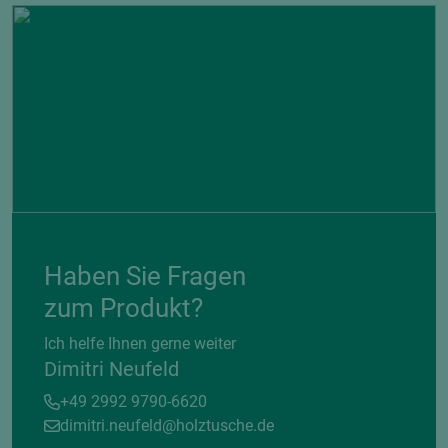
Haben Sie Fragen
zum Produkt?
Ich helfe Ihnen gerne weiter
Dimitri Neufeld
+49 2992 9790-6620
dimitri.neufeld@holztusche.de