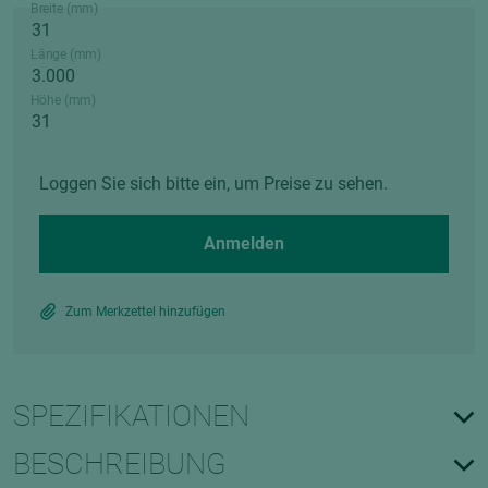
Breite (mm)
Länge (mm)
Höhe (mm)
Loggen Sie sich bitte ein, um Preise zu sehen.
Anmelden
Zum Merkzettel hinzufügen
SPEZIFIKATIONEN
BESCHREIBUNG