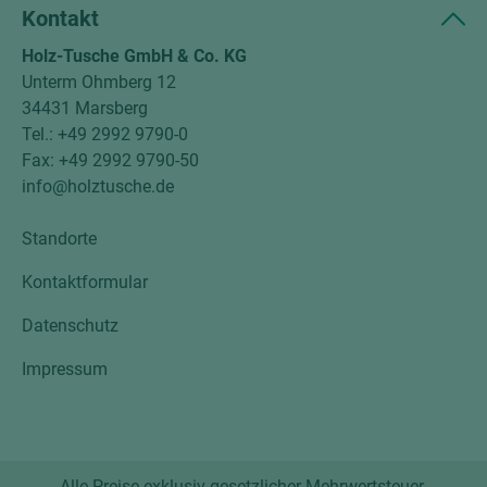
Kontakt
Holz-Tusche GmbH & Co. KG
Unterm Ohmberg 12
34431 Marsberg
Tel.: +49 2992 9790-0
Fax: +49 2992 9790-50
info@holztusche.de
Standorte
Kontaktformular
Datenschutz
Impressum
Alle Preise exklusiv gesetzlicher Mehrwertsteuer.