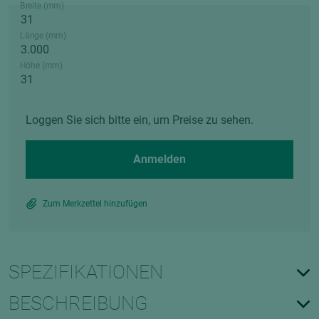
Breite (mm)
Länge (mm)
Höhe (mm)
Loggen Sie sich bitte ein, um Preise zu sehen.
Anmelden
Zum Merkzettel hinzufügen
SPEZIFIKATIONEN
BESCHREIBUNG