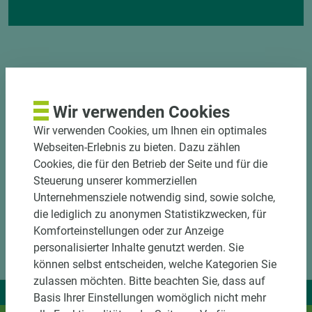
Wir verwenden Cookies
DOWNLOADS
Wir verwenden Cookies, um Ihnen ein optimales
Webseiten-Erlebnis zu bieten. Dazu zählen
Cookies, die für den Betrieb der Seite und für die
Steuerung unserer kommerziellen
Unternehmensziele notwendig sind, sowie solche,
die lediglich zu anonymen Statistikzwecken, für
Komforteinstellungen oder zur Anzeige
personalisierter Inhalte genutzt werden. Sie
können selbst entscheiden, welche Kategorien Sie
zulassen möchten. Bitte beachten Sie, dass auf
Wir liefern Ideen.
Basis Ihrer Einstellungen womöglich nicht mehr