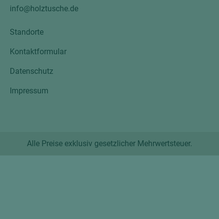
info@holztusche.de
Standorte
Kontaktformular
Datenschutz
Impressum
Alle Preise exklusiv gesetzlicher Mehrwertsteuer.