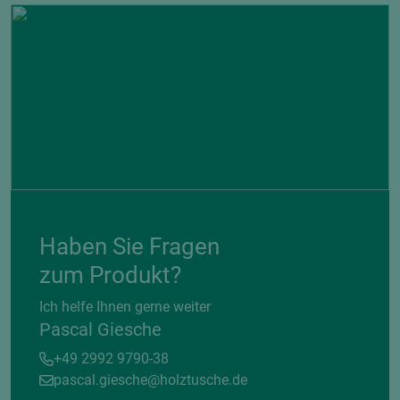
Haben Sie Fragen
zum Produkt?
Ich helfe Ihnen gerne weiter
Pascal Giesche
+49 2992 9790-38
pascal.giesche@holztusche.de