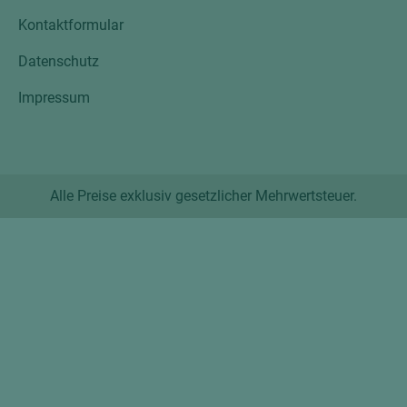
Kontaktformular
Datenschutz
Impressum
Alle Preise exklusiv gesetzlicher Mehrwertsteuer.