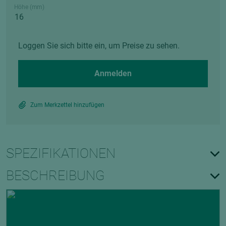
Höhe (mm)
Loggen Sie sich bitte ein, um Preise zu sehen.
Anmelden
Zum Merkzettel hinzufügen
SPEZIFIKATIONEN
BESCHREIBUNG