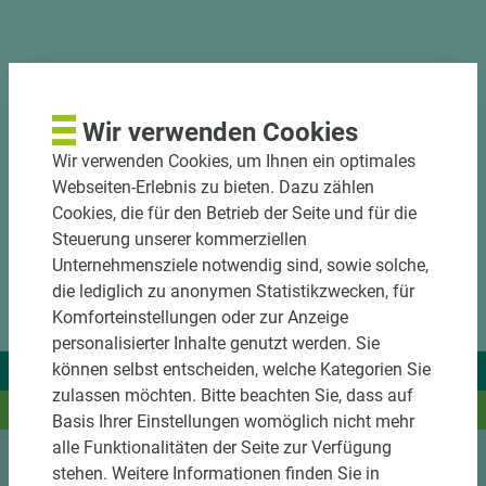
DOWNLOADS
Wir verwenden Cookies
Wir verwenden Cookies, um Ihnen ein optimales
Webseiten-Erlebnis zu bieten. Dazu zählen
Cookies, die für den Betrieb der Seite und für die
Steuerung unserer kommerziellen
Unternehmensziele notwendig sind, sowie solche,
die lediglich zu anonymen Statistikzwecken, für
Komforteinstellungen oder zur Anzeige
personalisierter Inhalte genutzt werden. Sie
können selbst entscheiden, welche Kategorien Sie
Wir liefern Ideen.
zulassen möchten. Bitte beachten Sie, dass auf
Und das passende Holz dazu.
Basis Ihrer Einstellungen womöglich nicht mehr
alle Funktionalitäten der Seite zur Verfügung
stehen. Weitere Informationen finden Sie in