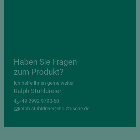
Haben Sie Fragen
zum Produkt?
Ich helfe Ihnen gerne weiter
Ralph Stuhldreier
+49 2992 9790-60
ralph.stuhldreier@holztusche.de