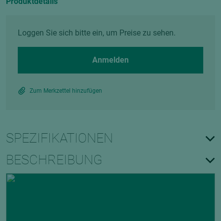
Produktdetails
Loggen Sie sich bitte ein, um Preise zu sehen.
Anmelden
Zum Merkzettel hinzufügen
SPEZIFIKATIONEN
BESCHREIBUNG