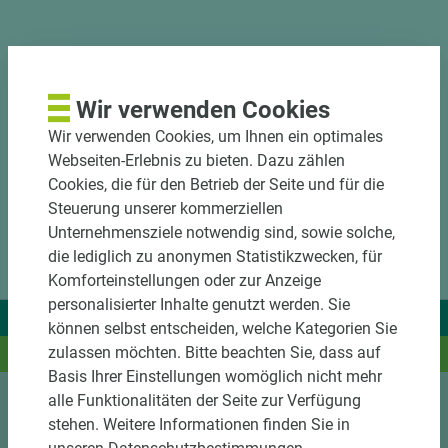
DOWNLOADS
Wir verwenden Cookies
Wir verwenden Cookies, um Ihnen ein optimales
Webseiten-Erlebnis zu bieten. Dazu zählen
Cookies, die für den Betrieb der Seite und für die
Steuerung unserer kommerziellen
Unternehmensziele notwendig sind, sowie solche,
die lediglich zu anonymen Statistikzwecken, für
Komforteinstellungen oder zur Anzeige
personalisierter Inhalte genutzt werden. Sie
Wir liefern Ideen.
können selbst entscheiden, welche Kategorien Sie
zulassen möchten. Bitte beachten Sie, dass auf
Und das passende Holz dazu.
Basis Ihrer Einstellungen womöglich nicht mehr
alle Funktionalitäten der Seite zur Verfügung
stehen. Weitere Informationen finden Sie in
Sortiment