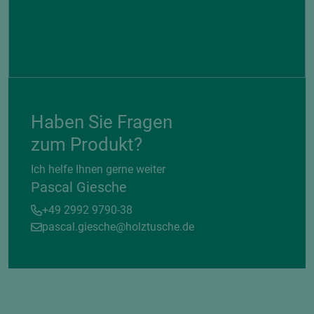
Haben Sie Fragen
zum Produkt?
Ich helfe Ihnen gerne weiter
Pascal Giesche
+49 2992 9790-38
pascal.giesche@holztusche.de