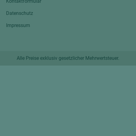
Kontaktformular
Datenschutz
Impressum
Alle Preise exklusiv gesetzlicher Mehrwertsteuer.