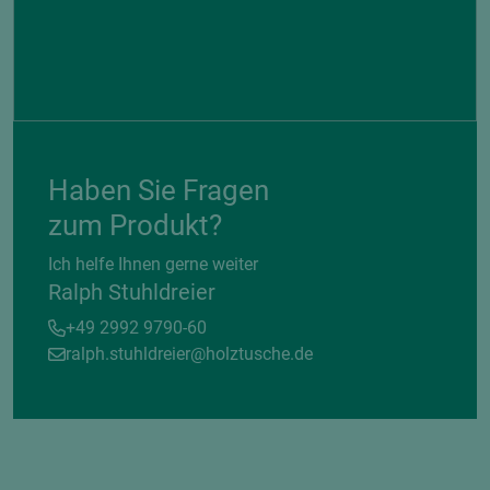
Haben Sie Fragen
zum Produkt?
Ich helfe Ihnen gerne weiter
Ralph Stuhldreier
+49 2992 9790-60
ralph.stuhldreier@holztusche.de