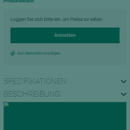
Produktdetails
Loggen Sie sich bitte ein, um Preise zu sehen.
Anmelden
Zum Merkzettel hinzufügen
SPEZIFIKATIONEN
BESCHREIBUNG