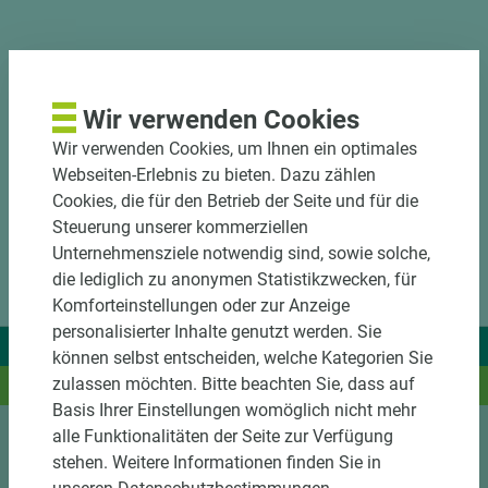
DOWNLOADS
Wir verwenden Cookies
Wir verwenden Cookies, um Ihnen ein optimales
Webseiten-Erlebnis zu bieten. Dazu zählen
Cookies, die für den Betrieb der Seite und für die
Steuerung unserer kommerziellen
Unternehmensziele notwendig sind, sowie solche,
die lediglich zu anonymen Statistikzwecken, für
Komforteinstellungen oder zur Anzeige
personalisierter Inhalte genutzt werden. Sie
Wir liefern Ideen.
können selbst entscheiden, welche Kategorien Sie
zulassen möchten. Bitte beachten Sie, dass auf
Und das passende Holz dazu.
Basis Ihrer Einstellungen womöglich nicht mehr
alle Funktionalitäten der Seite zur Verfügung
stehen. Weitere Informationen finden Sie in
Sortiment