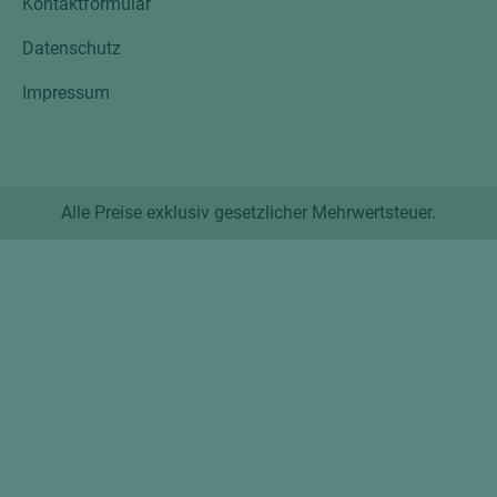
Kontaktformular
Datenschutz
Impressum
Alle Preise exklusiv gesetzlicher Mehrwertsteuer.