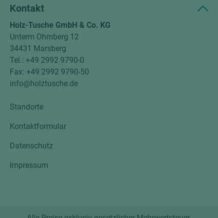
Kontakt
Holz-Tusche GmbH & Co. KG
Unterm Ohmberg 12
34431 Marsberg
Tel.: +49 2992 9790-0
Fax: +49 2992 9790-50
info@holztusche.de
Standorte
Kontaktformular
Datenschutz
Impressum
Alle Preise exklusiv gesetzlicher Mehrwertsteuer.