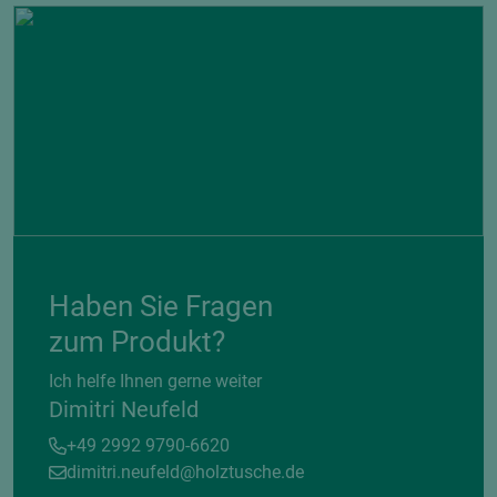
Haben Sie Fragen
zum Produkt?
Ich helfe Ihnen gerne weiter
Dimitri Neufeld
+49 2992 9790-6620
dimitri.neufeld@holztusche.de