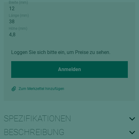
Breite (mm)
Länge (mm)
Höhe (mm)
Loggen Sie sich bitte ein, um Preise zu sehen.
Anmelden
Zum Merkzettel hinzufügen
SPEZIFIKATIONEN
BESCHREIBUNG