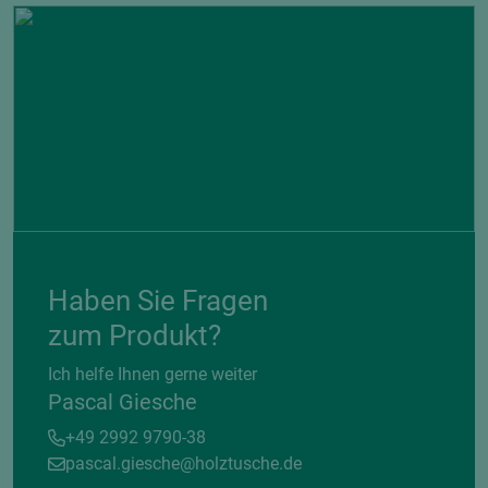
Haben Sie Fragen
zum Produkt?
Ich helfe Ihnen gerne weiter
Pascal Giesche
+49 2992 9790-38
pascal.giesche@holztusche.de