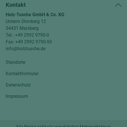
Kontakt
Holz-Tusche GmbH & Co. KG
Unterm Ohmberg 12
34431 Marsberg
Tel.: +49 2992 9790-0
Fax: +49 2992 9790-50
info@holztusche.de
Standorte
Kontaktformular
Datenschutz
Impressum
Alle Preise exklusiv gesetzlicher Mehrwertsteuer.