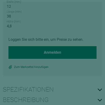
Breite (mm)
Länge (mm)
Höhe (mm)
Loggen Sie sich bitte ein, um Preise zu sehen.
Anmelden
Zum Merkzettel hinzufügen
SPEZIFIKATIONEN
BESCHREIBUNG