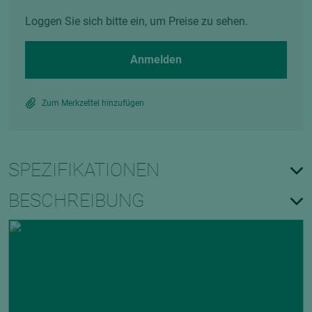
Loggen Sie sich bitte ein, um Preise zu sehen.
Anmelden
Zum Merkzettel hinzufügen
SPEZIFIKATIONEN
BESCHREIBUNG