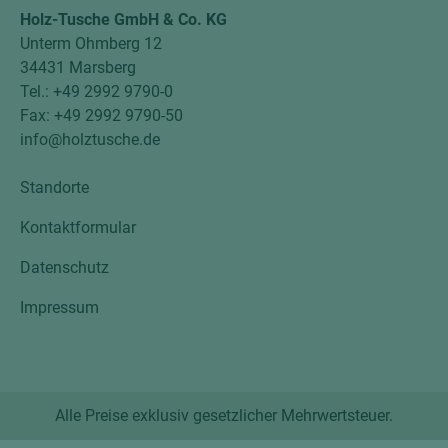
Holz-Tusche GmbH & Co. KG
Unterm Ohmberg 12
34431 Marsberg
Tel.: +49 2992 9790-0
Fax: +49 2992 9790-50
info@holztusche.de
Standorte
Kontaktformular
Datenschutz
Impressum
Alle Preise exklusiv gesetzlicher Mehrwertsteuer.