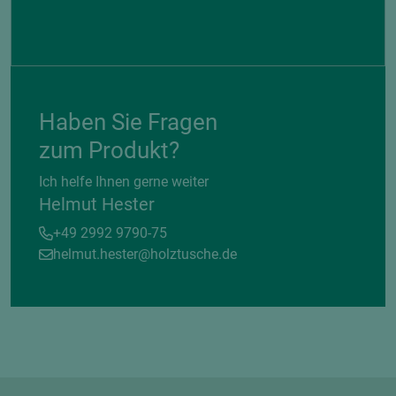
Haben Sie Fragen
zum Produkt?
Ich helfe Ihnen gerne weiter
Helmut Hester
+49 2992 9790-75
helmut.hester@holztusche.de