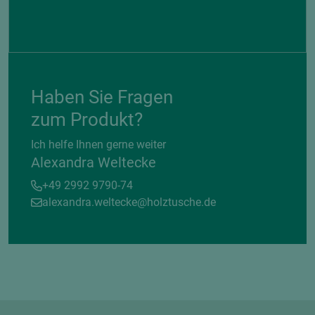
Haben Sie Fragen
zum Produkt?
Ich helfe Ihnen gerne weiter
Alexandra Weltecke
+49 2992 9790-74
alexandra.weltecke@holztusche.de