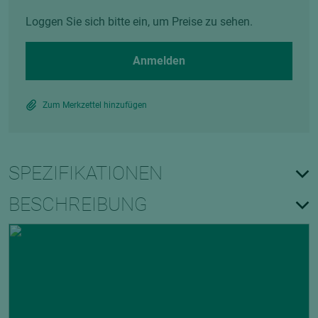
Loggen Sie sich bitte ein, um Preise zu sehen.
Anmelden
Zum Merkzettel hinzufügen
SPEZIFIKATIONEN
BESCHREIBUNG