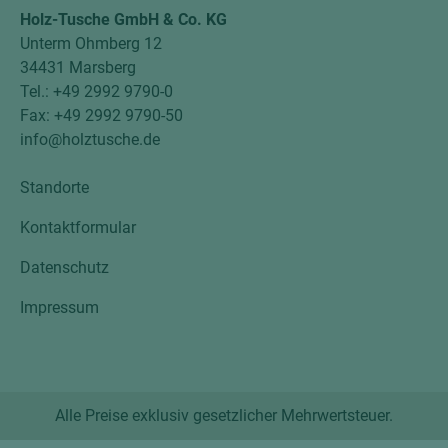
Holz-Tusche GmbH & Co. KG
Unterm Ohmberg 12
34431 Marsberg
Tel.: +49 2992 9790-0
Fax: +49 2992 9790-50
info@holztusche.de
Standorte
Kontaktformular
Datenschutz
Impressum
Alle Preise exklusiv gesetzlicher Mehrwertsteuer.